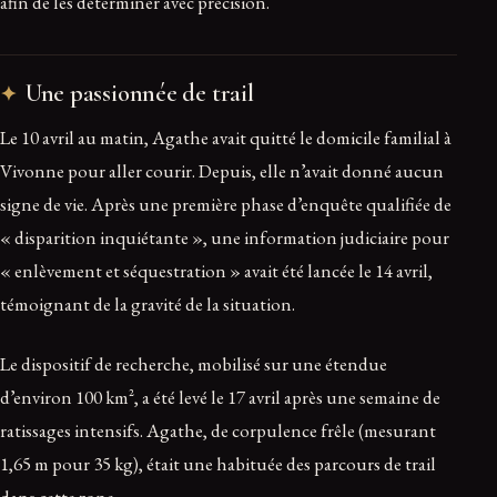
afin de les déterminer avec précision.
Une passionnée de trail
Le 10 avril au matin, Agathe avait quitté le domicile familial à
Vivonne pour aller courir. Depuis, elle n’avait donné aucun
signe de vie. Après une première phase d’enquête qualifiée de
« disparition inquiétante », une information judiciaire pour
« enlèvement et séquestration » avait été lancée le 14 avril,
témoignant de la gravité de la situation.
Le dispositif de recherche, mobilisé sur une étendue
d’environ 100 km², a été levé le 17 avril après une semaine de
ratissages intensifs. Agathe, de corpulence frêle (mesurant
1,65 m pour 35 kg), était une habituée des parcours de trail
dans cette zone.