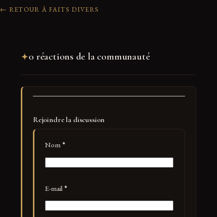
← RETOUR À FAITS DIVERS
0 réactions de la communauté
Rejoindre la discussion
Nom
*
E-mail
*