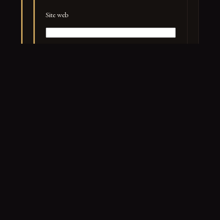
Site web
PUBLIER