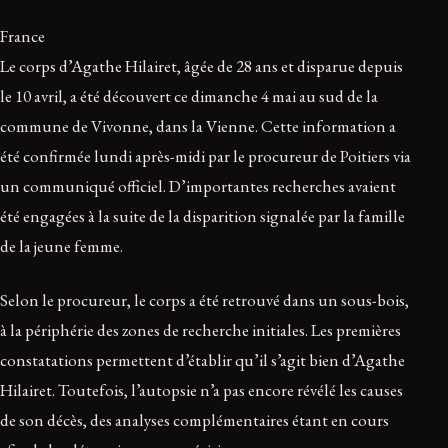
France
Le corps d’Agathe Hilairet, âgée de 28 ans et disparue depuis
le 10 avril, a été découvert ce dimanche 4 mai au sud de la
commune de Vivonne, dans la Vienne. Cette information a
été confirmée lundi après-midi par le procureur de Poitiers via
un communiqué officiel. D’importantes recherches avaient
été engagées à la suite de la disparition signalée par la famille
de la jeune femme.
Selon le procureur, le corps a été retrouvé dans un sous-bois,
à la périphérie des zones de recherche initiales. Les premières
constatations permettent d’établir qu’il s’agit bien d’Agathe
Hilairet. Toutefois, l’autopsie n’a pas encore révélé les causes
de son décès, des analyses complémentaires étant en cours