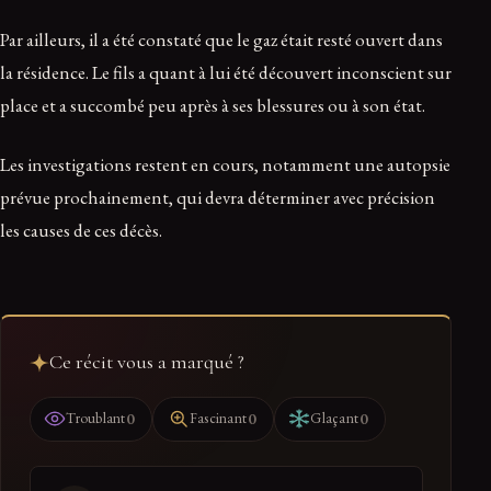
Par ailleurs, il a été constaté que le gaz était resté ouvert dans
la résidence. Le fils a quant à lui été découvert inconscient sur
place et a succombé peu après à ses blessures ou à son état.
Les investigations restent en cours, notamment une autopsie
prévue prochainement, qui devra déterminer avec précision
les causes de ces décès.
Ce récit vous a marqué ?
0
0
0
Troublant
Fascinant
Glaçant