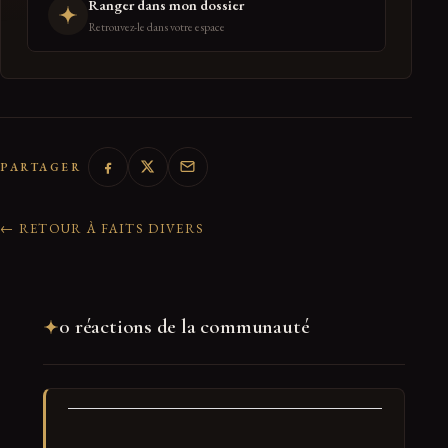
Ranger dans mon dossier
Retrouvez-le dans votre espace
PARTAGER
← RETOUR À FAITS DIVERS
0 réactions de la communauté