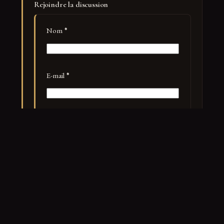
Rejoindre la discussion
Nom
*
E-mail
*
Site web