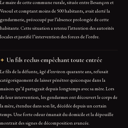
Le maire de cette commune rurale, située entre Besançon et
Vesoul et comptant moins de 500 habitants, avait alerté la
gendarmerie, préoccupé par l’absence prolongée de cette
habitante. Cette situation a retenu l’attention des autorités
locales et justifié l’intervention des forces de l’ordre.
Un fils reclus empêchant toute entrée
Le fils de la défunte, âgé d’environ quarante ans, refusait
catégoriquement de laisser pénétrer quiconque dans la
maison qu’il partageait depuis longtemps avec sa mère. Lors
de leur intervention, les gendarmes ont découvert le corps de
la mère, étendue dans son lit, décédée depuis un certain
temps. Une forte odeur émanait du domicile et la dépouille
montrait des signes de décomposition avancée.