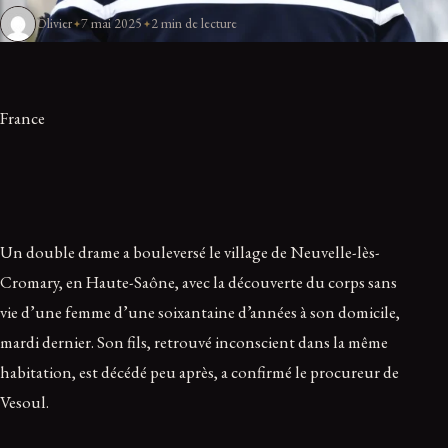
Olivier
7 mai 2025
2 min de lecture
France
Un double drame a bouleversé le village de Neuvelle-lès-
Cromary, en Haute-Saône, avec la découverte du corps sans
vie d’une femme d’une soixantaine d’années à son domicile,
mardi dernier. Son fils, retrouvé inconscient dans la même
habitation, est décédé peu après, a confirmé le procureur de
Vesoul.