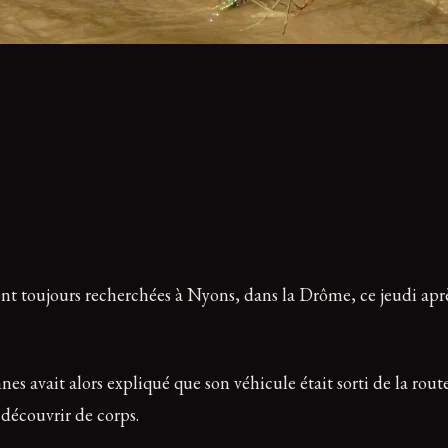
nt toujours recherchées à Nyons, dans la Drôme, ce jeudi après
es avait alors expliqué que son véhicule était sorti de la route
 découvrir de corps.