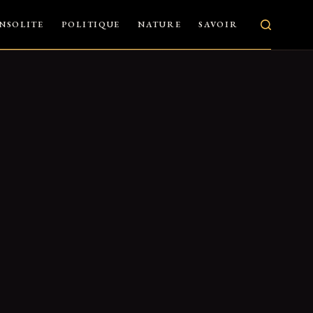
INSOLITE
POLITIQUE
NATURE
SAVOIR