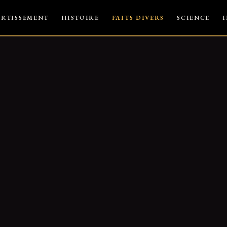
ERTISSEMENT
HISTOIRE
FAITS DIVERS
SCIENCE