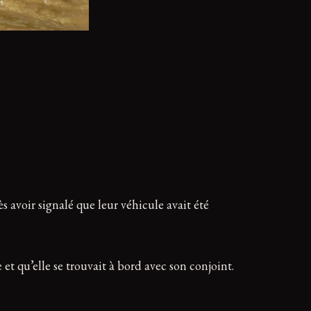
 avoir signalé que leur véhicule avait été
 et qu’elle se trouvait à bord avec son conjoint.