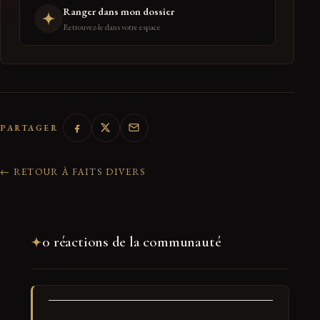
Ranger dans mon dossier
Retrouvez-le dans votre espace
PARTAGER
← RETOUR À FAITS DIVERS
0 réactions de la communauté