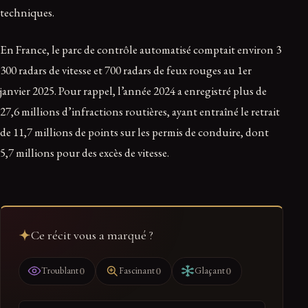
techniques.
En France, le parc de contrôle automatisé comptait environ 3
300 radars de vitesse et 700 radars de feux rouges au 1er
janvier 2025. Pour rappel, l’année 2024 a enregistré plus de
27,6 millions d’infractions routières, ayant entraîné le retrait
de 11,7 millions de points sur les permis de conduire, dont
5,7 millions pour des excès de vitesse.
Ce récit vous a marqué ?
0
0
0
Troublant
Fascinant
Glaçant