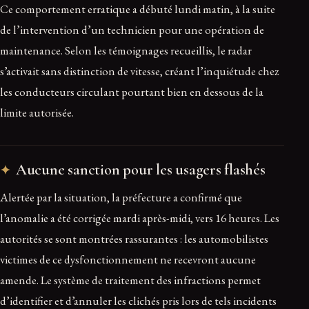
Ce comportement erratique a débuté lundi matin, à la suite
de l’intervention d’un technicien pour une opération de
maintenance. Selon les témoignages recueillis, le radar
s’activait sans distinction de vitesse, créant l’inquiétude chez
les conducteurs circulant pourtant bien en dessous de la
limite autorisée.
Aucune sanction pour les usagers flashés
Alertée par la situation, la préfecture a confirmé que
l’anomalie a été corrigée mardi après-midi, vers 16 heures. Les
autorités se sont montrées rassurantes : les automobilistes
victimes de ce dysfonctionnement ne recevront aucune
amende. Le système de traitement des infractions permet
d’identifier et d’annuler les clichés pris lors de tels incidents