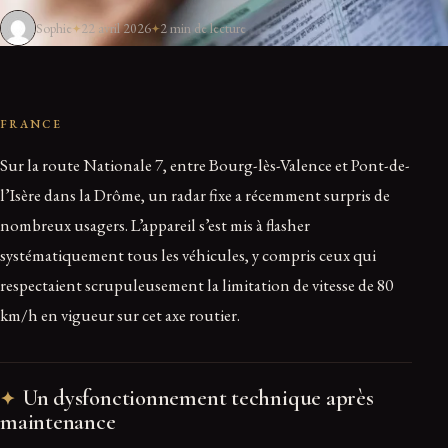
Sophie
22 avril 2026
2 min de lecture
FRANCE
Sur la route Nationale 7, entre Bourg-lès-Valence et Pont-de-
l’Isère dans la Drôme, un radar fixe a récemment surpris de
nombreux usagers. L’appareil s’est mis à flasher
systématiquement tous les véhicules, y compris ceux qui
respectaient scrupuleusement la limitation de vitesse de 80
km/h en vigueur sur cet axe routier.
Un dysfonctionnement technique après
maintenance