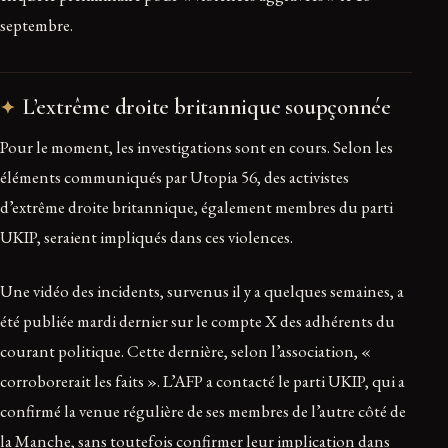
septembre.
L’extrême droite britannique soupçonnée
Pour le moment, les investigations sont en cours. Selon les
éléments communiqués par Utopia 56, des activistes
d’extrême droite britannique, également membres du parti
UKIP, seraient impliqués dans ces violences.
Une vidéo des incidents, survenus il y a quelques semaines, a
été publiée mardi dernier sur le compte X des adhérents du
courant politique. Cette dernière, selon l’association, «
corroborerait les faits ». L’AFP a contacté le parti UKIP, qui a
confirmé la venue régulière de ses membres de l’autre côté de
la Manche, sans toutefois confirmer leur implication dans