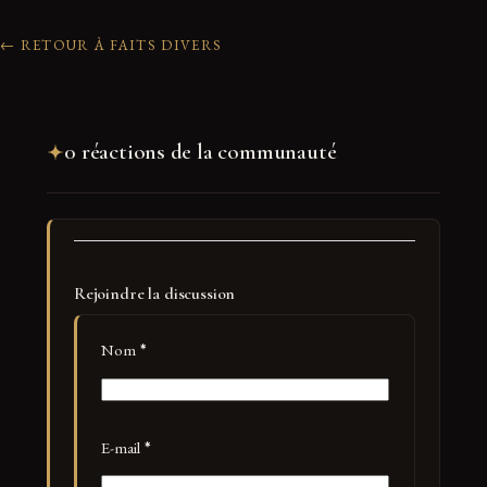
← RETOUR À FAITS DIVERS
0 réactions de la communauté
Rejoindre la discussion
Nom
*
E-mail
*