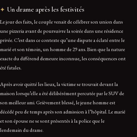
Un drame après les festivités
Le jour des faits, le couple venait de célébrer son union dans
une pizzeria avant de poursuivre la soirée dans une résidence
privée. C’est dans ce contexte qu’une dispute a éclaté entre le
marié et son témoin, un homme de 29 ans. Bien que la nature
exacte du différend demeure inconnue, les conséquences ont
été fatales.
Après avoir quitté les lieux, la victime se trouvait devant la
maison lorsqu’elle a été délibérément percutée par le SUV de
son meilleur ami. Grièvement blessé, le jeune homme est
décédé peu de temps après son admission à l’hôpital. Le marié
et son épouse ne se sont présentés à la police que le
lendemain du drame.