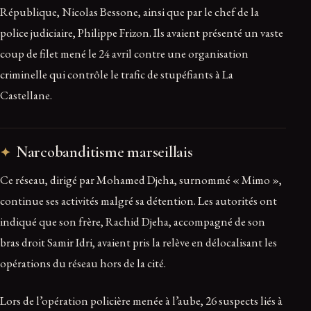
République, Nicolas Bessone, ainsi que par le chef de la
police judiciaire, Philippe Frizon. Ils avaient présenté un vaste
coup de filet mené le 24 avril contre une organisation
criminelle qui contrôle le trafic de stupéfiants à La
Castellane.
Narcobanditisme marseillais
Ce réseau, dirigé par Mohamed Djeha, surnommé « Mimo »,
continue ses activités malgré sa détention. Les autorités ont
indiqué que son frère, Rachid Djeha, accompagné de son
bras droit Samir Idri, avaient pris la relève en délocalisant les
opérations du réseau hors de la cité.
Lors de l’opération policière menée à l’aube, 26 suspects liés à