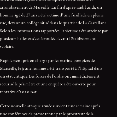
arrondissement de Marseille. En fin d’après-midi lundi, un
homme âgé de 27 ans a été victime d’une fusillade en pleine
rue, devant un collège situé dans le quartier de La Castellane.
Selon les informations rapportées, la victime a été atteinte par
plusieurs balles et s’est écroulée devant l’établissement
scolaire.
Rapidement pris en charge par les marins-pompiers de
Marseille, le jeune homme a été transporté à l’hôpital dans
un état critique. Les forces de l’ordre ont immédiatement
sécurisé le périmètre et une enquête a été ouverte pour
tentative d’assassinat.
Cette nouvelle attaque armée survient une semaine après
une conférence de presse tenue par le procureur de la