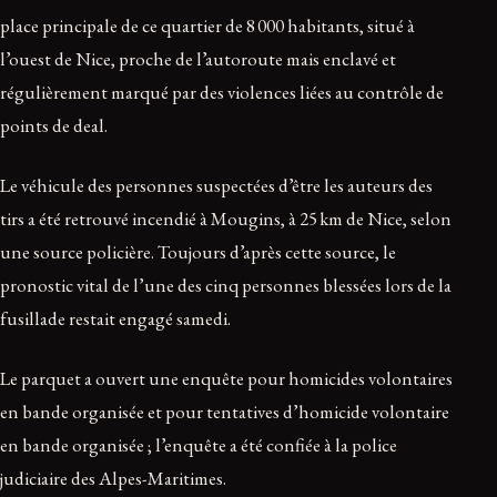
place principale de ce quartier de 8 000 habitants, situé à
l’ouest de Nice, proche de l’autoroute mais enclavé et
régulièrement marqué par des violences liées au contrôle de
points de deal.
Le véhicule des personnes suspectées d’être les auteurs des
tirs a été retrouvé incendié à Mougins, à 25 km de Nice, selon
une source policière. Toujours d’après cette source, le
pronostic vital de l’une des cinq personnes blessées lors de la
fusillade restait engagé samedi.
Le parquet a ouvert une enquête pour homicides volontaires
en bande organisée et pour tentatives d’homicide volontaire
en bande organisée ; l’enquête a été confiée à la police
judiciaire des Alpes-Maritimes.