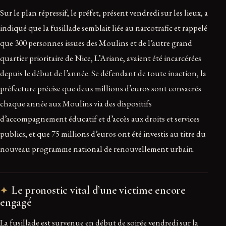
Sur le plan répressif, le préfet, présent vendredi sur les lieux, a
indiqué que la fusillade semblait liée au narcotrafic et rappelé
que 300 personnes issues des Moulins et de l’autre grand
quartier prioritaire de Nice, L’Ariane, avaient été incarcérées
depuis le début de l’année. Se défendant de toute inaction, la
préfecture précise que deux millions d’euros sont consacrés
chaque année aux Moulins via des dispositifs
d’accompagnement éducatif et d’accès aux droits et services
publics, et que 75 millions d’euros ont été investis au titre du
nouveau programme national de renouvellement urbain.
Le pronostic vital d’une victime encore
engagé
La fusillade est survenue en début de soirée vendredi sur la