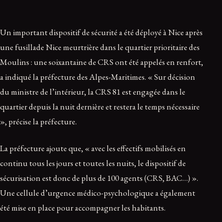
Un important dispositif de sécurité a été déployé à Nice après
une fusillade Nice meurtrière dans le quartier prioritaire des
Moulins : une soixantaine de CRS ont été appelés en renfort,
a indiqué la préfecture des Alpes-Maritimes. « Sur décision
du ministre de l’intérieur, la CRS 81 est engagée dans le
quartier depuis la nuit dernière et restera le temps nécessaire
», précise la préfecture.
La préfecture ajoute que, « avec les effectifs mobilisés en
continu tous les jours et toutes les nuits, le dispositif de
sécurisation est donc de plus de 100 agents (CRS, BAC…) ».
Une cellule d’urgence médico-psychologique a également
été mise en place pour accompagner les habitants.