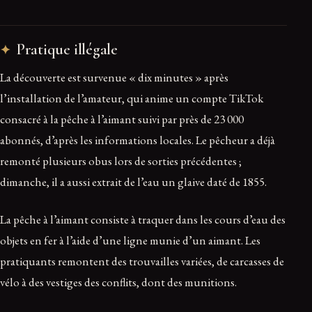
Pratique illégale
La découverte est survenue « dix minutes » après
l’installation de l’amateur, qui anime un compte TikTok
consacré à la pêche à l’aimant suivi par près de 23 000
abonnés, d’après les informations locales. Le pêcheur a déjà
remonté plusieurs obus lors de sorties précédentes ;
dimanche, il a aussi extrait de l’eau un glaive daté de 1855.
La pêche à l’aimant consiste à traquer dans les cours d’eau des
objets en fer à l’aide d’une ligne munie d’un aimant. Les
pratiquants remontent des trouvailles variées, de carcasses de
vélo à des vestiges des conflits, dont des munitions.