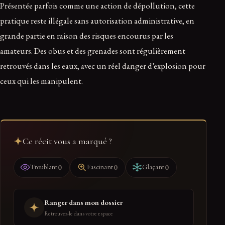
Présentée parfois comme une action de dépollution, cette
pratique reste illégale sans autorisation administrative, en
grande partie en raison des risques encourus par les
amateurs. Des obus et des grenades sont régulièrement
retrouvés dans les eaux, avec un réel danger d’explosion pour
ceux qui les manipulent.
Ce récit vous a marqué ?
0
0
0
Troublant
Fascinant
Glaçant
Ranger dans mon dossier
Retrouvez-le dans votre espace