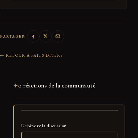
PARTAGER
← RETOUR À FAITS DIVERS
0 réactions de la communauté
Rejoindre la discussion