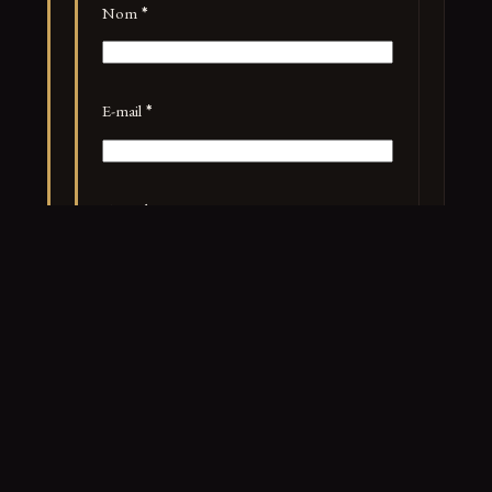
Nom
*
E-mail
*
Site web