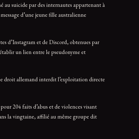
ssé au suicide par des internautes appartenant à
 message d’une jeune fille australienne
ites d’Instagram et de Discord, obtenues par
établir un lien entre le pseudonyme et
e droit allemand interdit l’exploitation directe
pour 204 faits d’abus et de violences visant
ns la vingtaine, affilié au même groupe dit