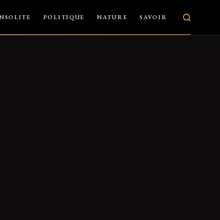
INSOLITE
POLITIQUE
NATURE
SAVOIR