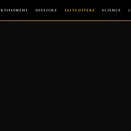
ERTISSEMENT
HISTOIRE
FAITS DIVERS
SCIENCE