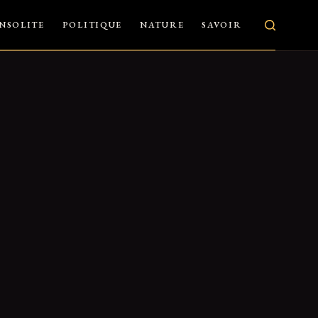
INSOLITE
POLITIQUE
NATURE
SAVOIR