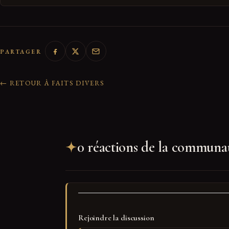
PARTAGER
← RETOUR À FAITS DIVERS
0 réactions de la communa
Rejoindre la discussion