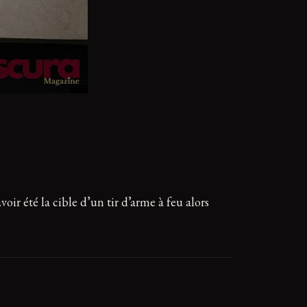
r été la cible d’un tir d’arme à feu alors