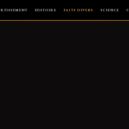
ERTISSEMENT
HISTOIRE
FAITS DIVERS
SCIENCE