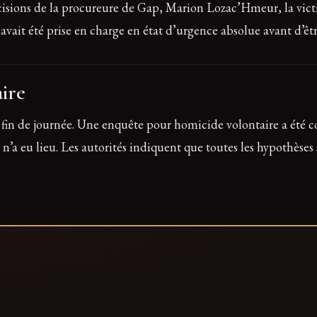
récisions de la procureure de Gap, Marion Lozac’Hmeur, la vic
e avait été prise en charge en état d’urgence absolue avant d’ê
ire
n fin de journée. Une enquête pour homicide volontaire a été 
 n’a eu lieu. Les autorités indiquent que toutes les hypothèses