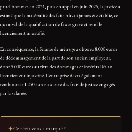
prud’hommes en 2021, puis en appel en juin 2025, la justice a
estimé que la matérialité des faits n’avait jamais été établie, ce
qui invalide la qualification de faute grave et rend le
licenciement injustifié.
En conséquence, la femme de ménage a obtenu 8.000 euros
de dédommagement de la part de son ancien employeur,
dont 5.000 euros au titre des dommages et intérêts liés au
licenciement injustifié. L’entreprise devra également
rembourser 1.250 euros au titre des frais de justice engagés
par la salariée.
Ce récit vous a marqué ?