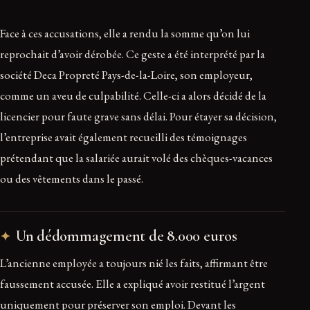
Face à ces accusations, elle a rendu la somme qu’on lui
reprochait d’avoir dérobée. Ce geste a été interprété par la
société Deca Propreté Pays-de-la-Loire, son employeur,
comme un aveu de culpabilité. Celle-ci a alors décidé de la
licencier pour faute grave sans délai. Pour étayer sa décision,
l’entreprise avait également recueilli des témoignages
prétendant que la salariée aurait volé des chèques-vacances
ou des vêtements dans le passé.
Un dédommagement de 8.000 euros
L’ancienne employée a toujours nié les faits, affirmant être
faussement accusée. Elle a expliqué avoir restitué l’argent
uniquement pour préserver son emploi. Devant les