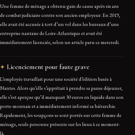
Une femme de ménage a obtenu gain de cause après six ans
de combat judiciaire contre son ancien employeur. En 2019,
elle avait été accusée à tort d’un vol dans les bureaux d’une
entreprise nantaise de Loire-Atlantique et avait été
immédiatement licenciée, selon un article paru ce mercredi.
Licenciement pour faute grave
L’employée travaillait pour une société d’édition basée à
Nantes. Alors qu’elle s’apprêtait à prendre sa pause déjeuner,
elle s’est aperçue qu’il manquait 30 euros en liquide dans son
porte-monnaie et a immédiatement informé sa hiérarchie.
Rapidement, les soupçons se sont portés sur cette femme de
ménage, seule personne présente sur les lieux à ce moment-
là.