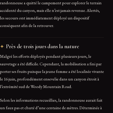
randonneuse a quitté le campement pour explorer le terrain
accidenté du canyon, mais elle n’est jamais revenue. Alertés,
les secours ont immédiatement déployé un dispositif
conséquent afin de la retrouver.
Près de trois jours dans la nature
Malgré les efforts déployés pendant plusieurs jours, le
sauvetage a été difficile. Cependant, la mobilisation a fini par
porter ses fruits puisque la jeune femme a été localisée vivante
le 16 juin, profondément ensevelie dans un canyon étroit à
l’extrémité sud de Woody Mountain Road.
Selon les informations recueillies, la randonneuse aurait fait
un faux pas et chuté d’une centaine de mètres. Déterminée à