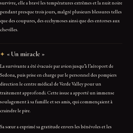
survivre, elle a bravé les températures extrêmes et la nuit noire
pendant presque trois jours, malgré plusieurs blessures telles
que des coupures, des ecchymoses ainsi que des entorses aux
chevilles.
« Un miracle »
La survivante a été évacuée par avion jusqu’à l’aéroport de
Sedona, puis prise en charge par le personnel des pompiers
direction le centre médical de Verde Valley pour un
traitement approfondi. Cette issue a apporté un immense
soulagement à sa famille et ses amis, qui commençaient à
craindre le pire.
Sa sœur a exprimé sa gratitude envers les bénévoles et les