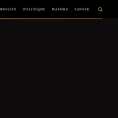
INSOLITE
POLITIQUE
NATURE
SAVOIR