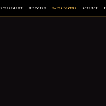
ERTISSEMENT
HISTOIRE
FAITS DIVERS
SCIENCE