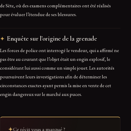
de Sète, où des examens complémentaires ont été réalisés
pour évaluer l’étendue de ses blessures.
Enquête sur l’origine de la grenade
Les forces de police ont interrogé le vendeur, qui a affirmé ne
pas être au courant que l’objet était un engin explosif, le
considérant lui aussi comme un simple jouet. Les autorités
poursuivent leurs investigations afin de déterminer les
circonstances exactes ayant permis la mise en vente de cet
engin dangereux sur le marché aux puces.
Ce récit vous a marqué ?