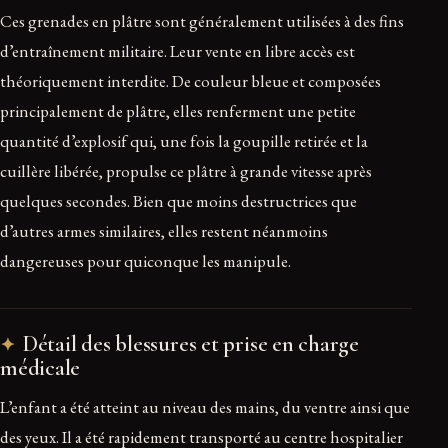
Ces grenades en plâtre sont généralement utilisées à des fins
d’entraînement militaire. Leur vente en libre accès est
théoriquement interdite. De couleur bleue et composées
principalement de plâtre, elles renferment une petite
quantité d’explosif qui, une fois la goupille retirée et la
cuillère libérée, propulse ce plâtre à grande vitesse après
quelques secondes. Bien que moins destructrices que
d’autres armes similaires, elles restent néanmoins
dangereuses pour quiconque les manipule.
Détail des blessures et prise en charge
médicale
L’enfant a été atteint au niveau des mains, du ventre ainsi que
des yeux. Il a été rapidement transporté au centre hospitalier