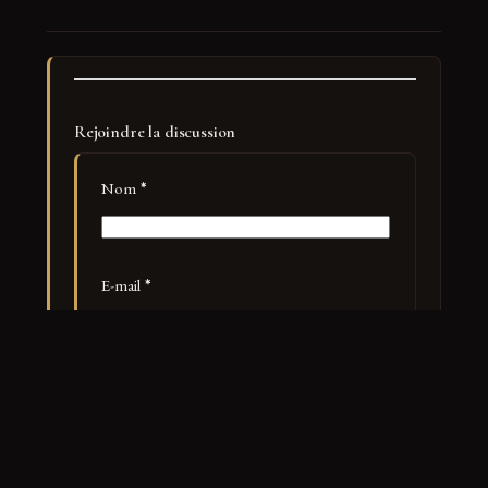
Rejoindre la discussion
Nom
*
E-mail
*
Site web