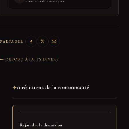
Retrouvez-le dans votre espace
PARTAGER
← RETOUR À FAITS DIVERS
0 réactions de la communauté
Rejoindre la discussion