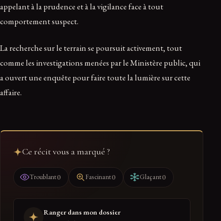
appelant à la prudence et à la vigilance face à tout
comportement suspect.
La recherche sur le terrain se poursuit activement, tout
comme les investigations menées par le Ministère public, qui
a ouvert une enquête pour faire toute la lumière sur cette
affaire.
Ce récit vous a marqué ?
0
0
0
Troublant
Fascinant
Glaçant
Ranger dans mon dossier