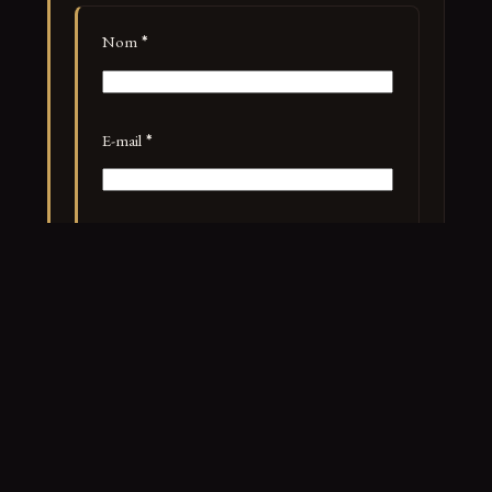
Nom
*
E-mail
*
Site web