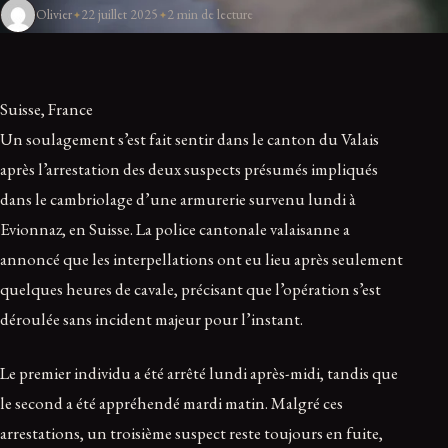
Olivier
22 juillet 2025
2 min de lecture
Suisse, France
Un soulagement s’est fait sentir dans le canton du Valais
après l’arrestation des deux suspects présumés impliqués
dans le cambriolage d’une armurerie survenu lundi à
Evionnaz, en Suisse. La police cantonale valaisanne a
annoncé que les interpellations ont eu lieu après seulement
quelques heures de cavale, précisant que l’opération s’est
déroulée sans incident majeur pour l’instant.
Le premier individu a été arrêté lundi après-midi, tandis que
le second a été appréhendé mardi matin. Malgré ces
arrestations, un troisième suspect reste toujours en fuite,