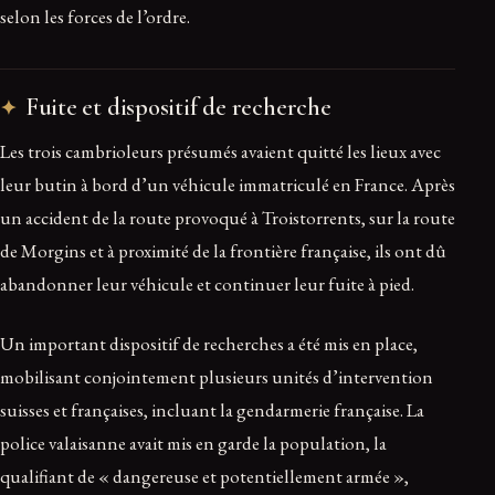
selon les forces de l’ordre.
Fuite et dispositif de recherche
Les trois cambrioleurs présumés avaient quitté les lieux avec
leur butin à bord d’un véhicule immatriculé en France. Après
un accident de la route provoqué à Troistorrents, sur la route
de Morgins et à proximité de la frontière française, ils ont dû
abandonner leur véhicule et continuer leur fuite à pied.
Un important dispositif de recherches a été mis en place,
mobilisant conjointement plusieurs unités d’intervention
suisses et françaises, incluant la gendarmerie française. La
police valaisanne avait mis en garde la population, la
qualifiant de « dangereuse et potentiellement armée »,