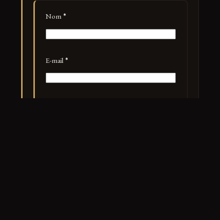
Nom
*
E-mail
*
Site web