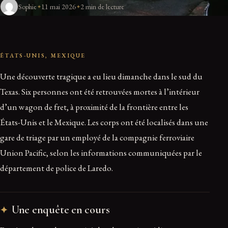
Sophie
11 mai 2026
2 min de lecture
ÉTATS-UNIS, MEXIQUE
Une découverte tragique a eu lieu dimanche dans le sud du
Texas. Six personnes ont été retrouvées mortes à l’intérieur
d’un wagon de fret, à proximité de la frontière entre les
États-Unis et le Mexique. Les corps ont été localisés dans une
gare de triage par un employé de la compagnie ferroviaire
Union Pacific, selon les informations communiquées par le
département de police de Laredo.
Une enquête en cours