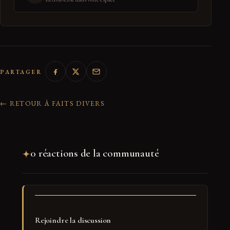
PARTAGER
← RETOUR À FAITS DIVERS
0 réactions de la communauté
Rejoindre la discussion