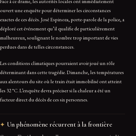
Face à ce drame, les autorités locales ont immédiatement
ouvert une enquête pour déterminer les circonstances
exactes de ces décès. José Espinoza, porte-parole de la police, a
déploré cet événement qu’il qualifie de particulièrement
malheureux, soulignant le nombre trop important de vies
perdues dans de telles circonstances.
Les conditions climatiques pourraient avoir joué un rôle
déterminant dans cette tragédie. Dimanche, les températures
aux alentours du site où le train était immobilisé ont atteint
les 32 °C. L’enquête devra préciser si la chaleur a été un
facteur direct du décès de ces six personnes.
Un phénomène récurrent à la frontière