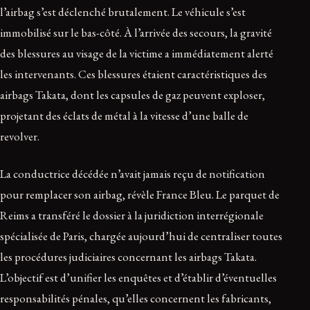
l’airbag s’est déclenché brutalement. Le véhicule s’est
immobilisé sur le bas-côté. À l’arrivée des secours, la gravité
des blessures au visage de la victime a immédiatement alerté
les intervenants. Ces blessures étaient caractéristiques des
airbags Takata, dont les capsules de gaz peuvent exploser,
projetant des éclats de métal à la vitesse d’une balle de
revolver.
La conductrice décédée n’avait jamais reçu de notification
pour remplacer son airbag, révèle France Bleu. Le parquet de
Reims a transféré le dossier à la juridiction interrégionale
spécialisée de Paris, chargée aujourd’hui de centraliser toutes
les procédures judiciaires concernant les airbags Takata.
L’objectif est d’unifier les enquêtes et d’établir d’éventuelles
responsabilités pénales, qu’elles concernent les fabricants,