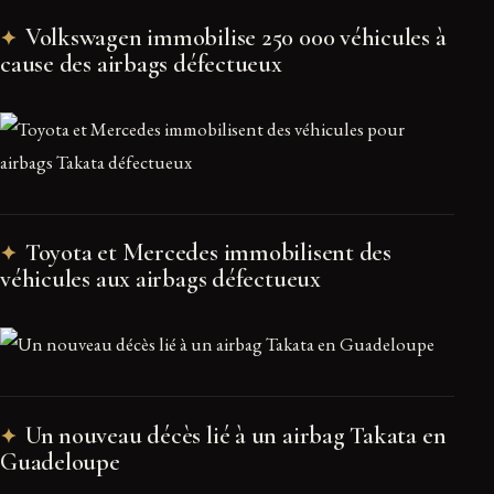
Volkswagen immobilise 250 000 véhicules à
cause des airbags défectueux
Toyota et Mercedes immobilisent des
véhicules aux airbags défectueux
Un nouveau décès lié à un airbag Takata en
Guadeloupe