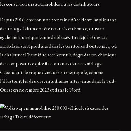
les constructeurs automobiles ou les distributeurs.
Depuis 2016, environ une trentaine d’accidents impliquant
des airbags Takata ont été recensés en France, causant
également une quinzaine de blessés. La majorité des cas
mortels se sont produits dans les territoires d’outre-mer, où
la chaleur et l’humidité accélèrent la dégradation chimique
des composants explosifs contenus dans ces airbags.
Cependant, le risque demeure en métropole, comme
l’illustrent les deux récents drames intervenus dans le Sud-
Ouest en novembre 2023 et dans le Nord.