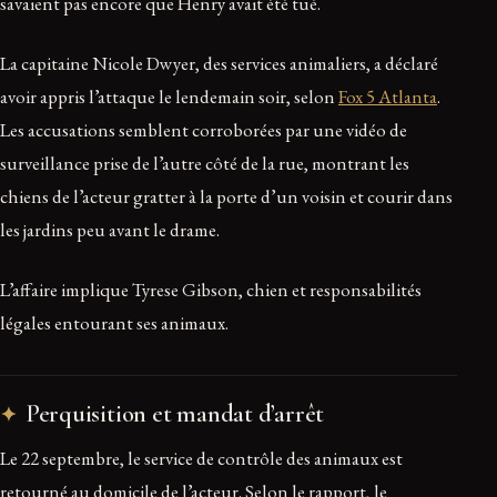
savaient pas encore que Henry avait été tué.
La capitaine Nicole Dwyer, des services animaliers, a déclaré
avoir appris l’attaque le lendemain soir, selon
Fox 5 Atlanta
.
Les accusations semblent corroborées par une vidéo de
surveillance prise de l’autre côté de la rue, montrant les
chiens de l’acteur gratter à la porte d’un voisin et courir dans
les jardins peu avant le drame.
L’affaire implique Tyrese Gibson, chien et responsabilités
légales entourant ses animaux.
Perquisition et mandat d’arrêt
Le 22 septembre, le service de contrôle des animaux est
retourné au domicile de l’acteur. Selon le rapport, le