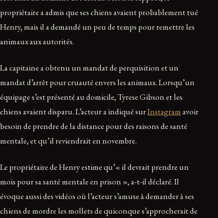
propriétaire a admis que ses chiens avaient probablement tué
Henry, mais il a demandé un peu de temps pour remettre les
animaux aux autorités.
La capitaine a obtenu un mandat de perquisition et un
mandat d’arrêt pour cruauté envers les animaux. Lorsqu’un
équipage s’est présenté au domicile, Tyrese Gibson et les
chiens avaient disparu. L’acteur a indiqué sur
Instagram
avoir
besoin de prendre de la distance pour des raisons de santé
mentale, et qu’il reviendrait en novembre.
Le propriétaire de Henry estime qu’« il devrait prendre un
mois pour sa santé mentale en prison », a-t-il déclaré. Il
évoque aussi des vidéos où l’acteur s’amuse à demander à ses
chiens de mordre les mollets de quiconque s’approcherait de