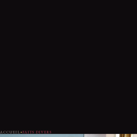
ACCUEIL
FAITS DIVERS