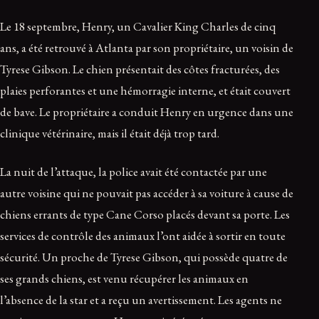
Le 18 septembre, Henry, un Cavalier King Charles de cinq
ans, a été retrouvé à Atlanta par son propriétaire, un voisin de
Tyrese Gibson. Le chien présentait des côtes fracturées, des
plaies perforantes et une hémorragie interne, et était couvert
de bave. Le propriétaire a conduit Henry en urgence dans une
clinique vétérinaire, mais il était déjà trop tard.
La nuit de l’attaque, la police avait été contactée par une
autre voisine qui ne pouvait pas accéder à sa voiture à cause de
chiens errants de type Cane Corso placés devant sa porte. Les
services de contrôle des animaux l’ont aidée à sortir en toute
sécurité. Un proche de Tyrese Gibson, qui possède quatre de
ses grands chiens, est venu récupérer les animaux en
l’absence de la star et a reçu un avertissement. Les agents ne