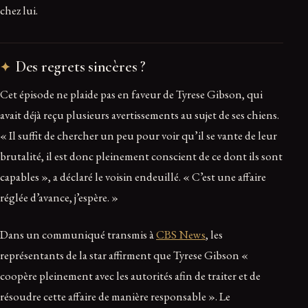
chez lui.
Des regrets sincères ?
Cet épisode ne plaide pas en faveur de Tyrese Gibson, qui
avait déjà reçu plusieurs avertissements au sujet de ses chiens.
« Il suffit de chercher un peu pour voir qu’il se vante de leur
brutalité, il est donc pleinement conscient de ce dont ils sont
capables », a déclaré le voisin endeuillé. « C’est une affaire
réglée d’avance, j’espère. »
Dans un communiqué transmis à
CBS News
, les
représentants de la star affirment que Tyrese Gibson «
coopère pleinement avec les autorités afin de traiter et de
résoudre cette affaire de manière responsable ». Le