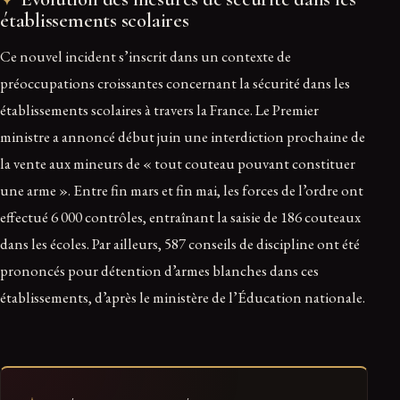
établissements scolaires
Ce nouvel incident s’inscrit dans un contexte de
préoccupations croissantes concernant la sécurité dans les
établissements scolaires à travers la France. Le Premier
ministre a annoncé début juin une interdiction prochaine de
la vente aux mineurs de « tout couteau pouvant constituer
une arme ». Entre fin mars et fin mai, les forces de l’ordre ont
effectué 6 000 contrôles, entraînant la saisie de 186 couteaux
dans les écoles. Par ailleurs, 587 conseils de discipline ont été
prononcés pour détention d’armes blanches dans ces
établissements, d’après le ministère de l’Éducation nationale.