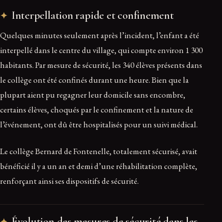
Interpellation rapide et confinement
Quelques minutes seulement après l’incident, l’enfant a été
interpellé dans le centre du village, qui compte environ 1 300
habitants. Par mesure de sécurité, les 340 élèves présents dans
le collège ont été confinés durant une heure. Bien que la
plupart aient pu regagner leur domicile sans encombre,
certains élèves, choqués par le confinement et la nature de
l’événement, ont dû être hospitalisés pour un suivi médical.
Le collège Bernard de Fontenelle, totalement sécurisé, avait
bénéficié il y a un an et demi d’une réhabilitation complète,
renforçant ainsi ses dispositifs de sécurité.
Évolution des mesures de sécurité dans les