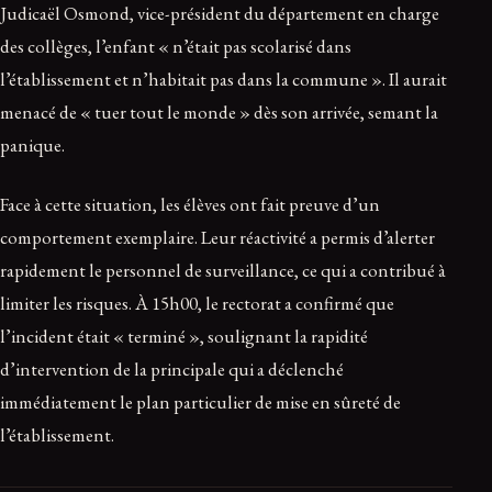
Judicaël Osmond, vice-président du département en charge
des collèges, l’enfant « n’était pas scolarisé dans
l’établissement et n’habitait pas dans la commune ». Il aurait
menacé de « tuer tout le monde » dès son arrivée, semant la
panique.
Face à cette situation, les élèves ont fait preuve d’un
comportement exemplaire. Leur réactivité a permis d’alerter
rapidement le personnel de surveillance, ce qui a contribué à
limiter les risques. À 15h00, le rectorat a confirmé que
l’incident était « terminé », soulignant la rapidité
d’intervention de la principale qui a déclenché
immédiatement le plan particulier de mise en sûreté de
l’établissement.