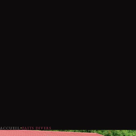
ACCUEIL
FAITS DIVERS