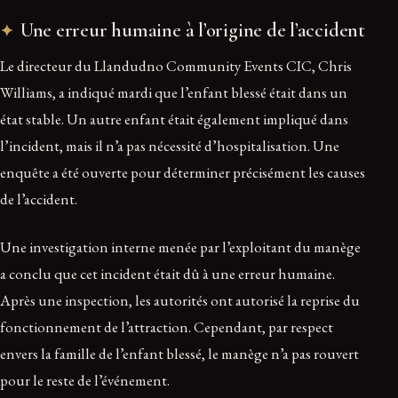
Une erreur humaine à l’origine de l’accident
Le directeur du Llandudno Community Events CIC, Chris
Williams, a indiqué mardi que l’enfant blessé était dans un
état stable. Un autre enfant était également impliqué dans
l’incident, mais il n’a pas nécessité d’hospitalisation. Une
enquête a été ouverte pour déterminer précisément les causes
de l’accident.
Une investigation interne menée par l’exploitant du manège
a conclu que cet incident était dû à une erreur humaine.
Après une inspection, les autorités ont autorisé la reprise du
fonctionnement de l’attraction. Cependant, par respect
envers la famille de l’enfant blessé, le manège n’a pas rouvert
pour le reste de l’événement.