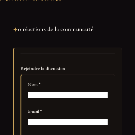
0 réactions de la communauté
Rejoindre la discussion
Nom
*
E-mail
*