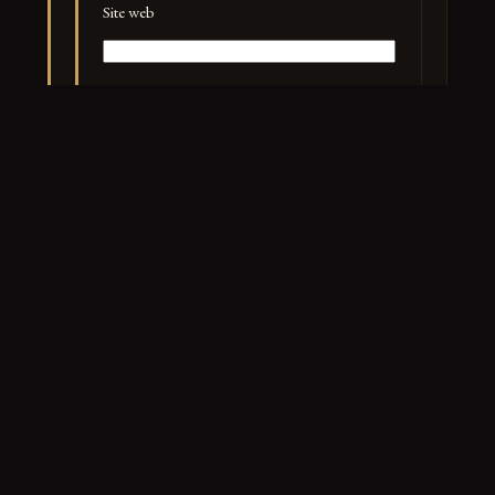
Site web
PUBLIER