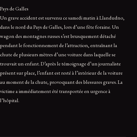
Pays de Galles
Un grave accident est survenu ce samedi matin à Llandudno,
dans le nord du Pays de Galles, lors d’une fête foraine. Un
wagon des montagnes russes s’est brusquement détaché
pendant le fonctionnement de l’attraction, entraînant la
chute de plusieurs mètres d’une voiture dans laquelle se
trouvait un enfant. D’après le témoignage d’un journaliste
présent sur place, l’enfant est resté à l’intérieur de la voiture
au moment de la chute, provoquant des blessures graves. La
victime a immédiatement été transportée en urgence à
l’hôpital.