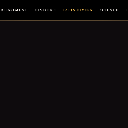
ERTISSEMENT
HISTOIRE
FAITS DIVERS
SCIENCE