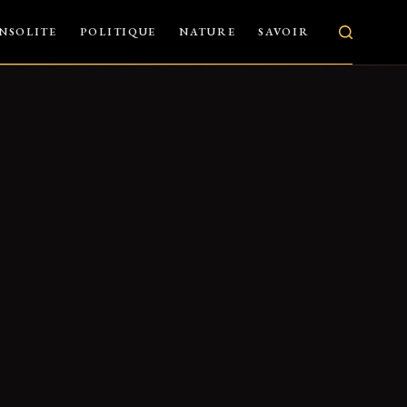
INSOLITE
POLITIQUE
NATURE
SAVOIR