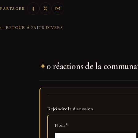
PARTAGER
← RETOUR À FAITS DIVERS
0 réactions de la communa
Rejoindre la discussion
Nom
*