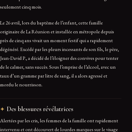
seulement cinq mois.
Le 26 avril, lors du baptême de l’enfant, cette famille
originaire de La Réunion et installée en métropole depuis
près de cinq ans vivait un moment festif qui a rapidement
dégénéré. Excédé par les pleurs incessants de son fils, le père,
Jean-David P., a décidé de l’éloigner des convives pour tenter
de le calmer, sans succès. Sous l’emprise de l’alcool, avec un
taux d’un gramme par litre de sang, il a alors agressé et
mordu le nourrisson.
Des blessures révélatrices
Alertées par les cris, les femmes de la famille ont rapidement
intervenu et ont découvert de lourdes marques sur le visage