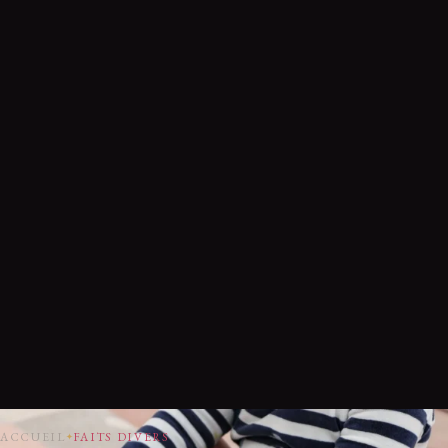
ACCUEIL
FAITS DIVERS