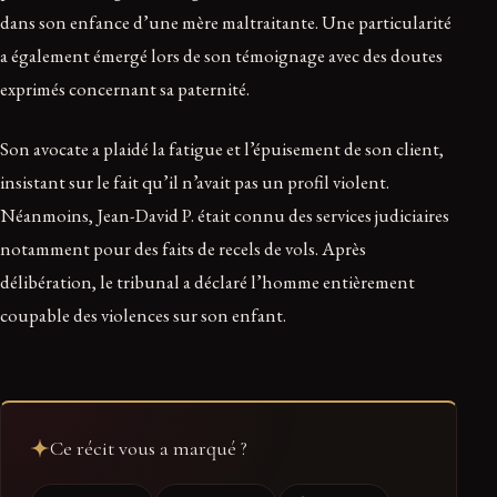
dans son enfance d’une mère maltraitante. Une particularité
a également émergé lors de son témoignage avec des doutes
exprimés concernant sa paternité.
Son avocate a plaidé la fatigue et l’épuisement de son client,
insistant sur le fait qu’il n’avait pas un profil violent.
Néanmoins, Jean-David P. était connu des services judiciaires
notamment pour des faits de recels de vols. Après
délibération, le tribunal a déclaré l’homme entièrement
coupable des violences sur son enfant.
Ce récit vous a marqué ?