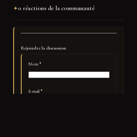
0 réactions de la communauté
Rejoindre la discussion
Nom
*
E-mail
*
Site web