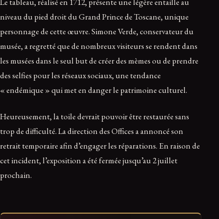
Le tableau, réalisé en 1712, présente une légère entaille au
niveau du pied droit du Grand Prince de Toscane, unique
personnage de cette œuvre. Simone Verde, conservateur du
musée, a regretté que de nombreux visiteurs se rendent dans
les musées dans le seul but de créer des mèmes ou de prendre
des selfies pour les réseaux sociaux, une tendance
« endémique » qui met en danger le patrimoine culturel.
Heureusement, la toile devrait pouvoir être restaurée sans
trop de difficulté. La direction des Offices a annoncé son
retrait temporaire afin d’engager les réparations. En raison de
cet incident, l’exposition a été fermée jusqu’au 2 juillet
prochain.