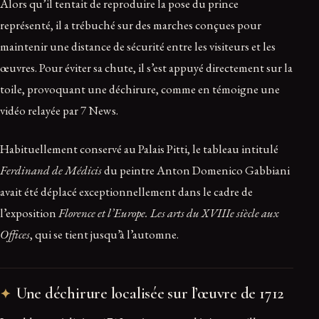
Alors qu’il tentait de reproduire la pose du prince
représenté, il a trébuché sur des marches conçues pour
maintenir une distance de sécurité entre les visiteurs et les
œuvres. Pour éviter sa chute, il s’est appuyé directement sur la
toile, provoquant une déchirure, comme en témoigne une
vidéo relayée par 7 News.
Habituellement conservé au Palais Pitti, le tableau intitulé
Ferdinand de Médicis
du peintre Anton Domenico Gabbiani
avait été déplacé exceptionnellement dans le cadre de
l’exposition
Florence et l’Europe. Les arts du XVIIIe siècle aux
Offices
, qui se tient jusqu’à l’automne.
Une déchirure localisée sur l’œuvre de 1712