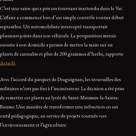
C’est une saisie qui a pris un tournant inattendu dans le Var.
L’affaire a commencé lors d’un simple contrôle routier début
septembre. Un automobiliste intercepté transportait
plusieurs joints dans son véhicule. La perquisition menée
ensuite à son domicile a permis de mettre la main sur six
plants de cannabis et plus de 200 grammes d’herbe, rapporte
Actu.fr
.
Avec l’accord du parquet de Draguignan, les trouvailles des
militaires n’ont pas fini à l’incinérateur. La décision a été prise
de remettre ces plants au lycée de Saint-Maximin-la-Sainte-
Baume. Une manière de transformer une infraction en un
outil pédagogique, au service de projets tournés vers
l’environnement et l’agriculture.