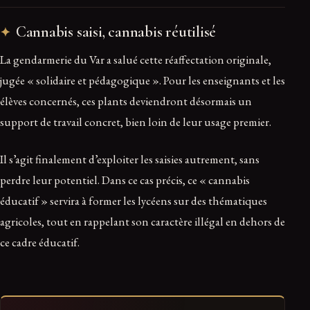
Cannabis saisi, cannabis réutilisé
La gendarmerie du Var a salué cette réaffectation originale,
jugée « solidaire et pédagogique ». Pour les enseignants et les
élèves concernés, ces plants deviendront désormais un
support de travail concret, bien loin de leur usage premier.
Il s’agit finalement d’exploiter les saisies autrement, sans
perdre leur potentiel. Dans ce cas précis, ce « cannabis
éducatif » servira à former les lycéens sur des thématiques
agricoles, tout en rappelant son caractère illégal en dehors de
ce cadre éducatif.