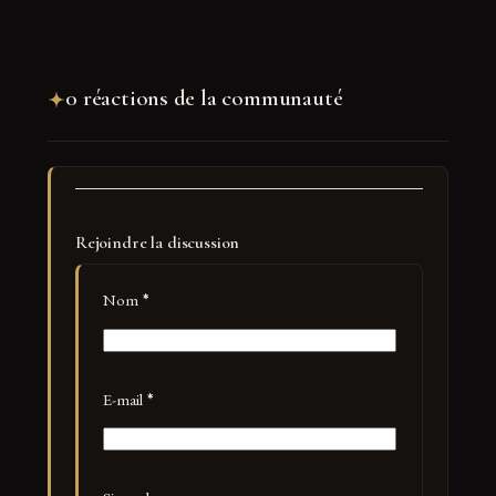
0 réactions de la communauté
Rejoindre la discussion
Nom
*
E-mail
*