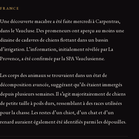
FRANCE
Une découverte macabre a été faite mercredi à Carpentras,
dans le Vaucluse. Des promeneurs ont aperçu au moins une
dizaine de cadavres de chiens flottant dans un bassin
d’irrigation. L’information, initialement révélée par La
Provence, a été confirmée par la SPA Vauclusienne.
Les corps des animaux se trouvaient dans un état de
décomposition avancée, suggérant qu’ils étaient immergés
depuis plusieurs semaines. Il s’agit majoritairement de chiens
de petite taille à poils durs, ressemblant à des races utilisées
pour la chasse. Les restes d’un chiot, d’un chat et d’un
renard auraient également été identifiés parmi les dépouilles.