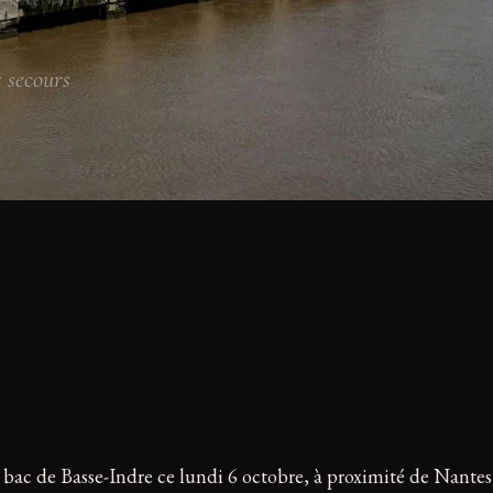
 secours
 bac de Basse-Indre ce lundi 6 octobre, à proximité de Nantes