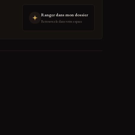
Ranger dans mon dossier
Retrouvez-le dans votre espace