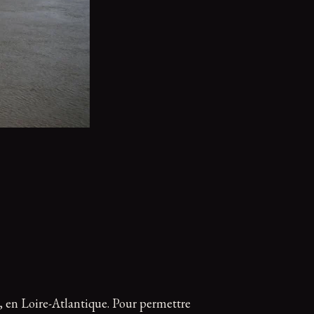
, en Loire-Atlantique. Pour permettre