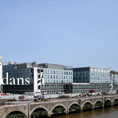
dans la