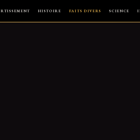
ERTISSEMENT
HISTOIRE
FAITS DIVERS
SCIENCE