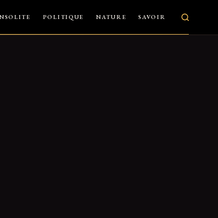
INSOLITE
POLITIQUE
NATURE
SAVOIR