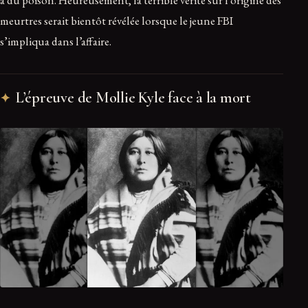
meurtres serait bientôt révélée lorsque le jeune FBI
s’impliqua dans l’affaire.
L’épreuve de Mollie Kyle face à la mort