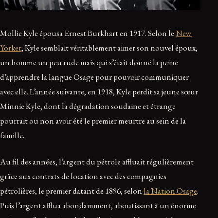
Mollie Kyle épousa Ernest Burkhart en 1917. Selon le
New
Yorker
, Kyle semblait véritablement aimer son nouvel époux,
un homme un peu rude mais qui s’était donné la peine
d’apprendre la langue Osage pour pouvoir communiquer
avec elle. L’année suivante, en 1918, Kyle perdit sa jeune sœur
Minnie Kyle, dont la dégradation soudaine et étrange
pourrait ou non avoir été le premier meurtre au sein de la
famille.
Au fil des années, l’argent du pétrole affluait régulièrement
grâce aux contrats de location avec des compagnies
pétrolières, le premier datant de 1896, selon
la Nation Osage
.
Puis l’argent afflua abondamment, aboutissant à un énorme