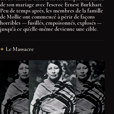
de son mariage avec l’escroc Ernest Burkhart.
Peu de temps après, les membres de la famille
de Mollie ont commencé à périr de façons
horribles — fusillés, empoisonnés, explosés —
jusqu’à ce qu’elle-même devienne une cible.
Le Massacre