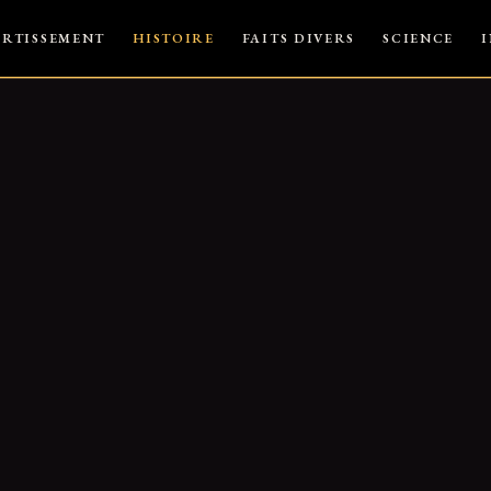
ERTISSEMENT
HISTOIRE
FAITS DIVERS
SCIENCE