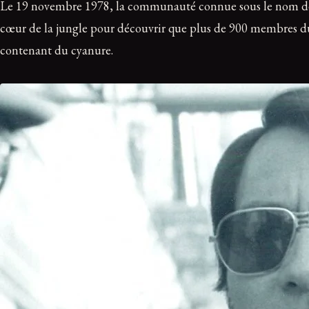
Le 19 novembre 1978, la communauté connue sous le nom de J
cœur de la jungle pour découvrir que plus de 900 membres du
contenant du cyanure.