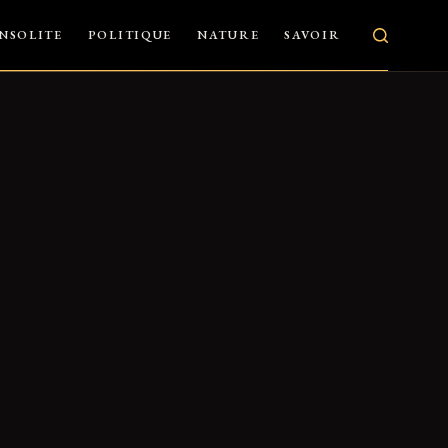
INSOLITE
POLITIQUE
NATURE
SAVOIR