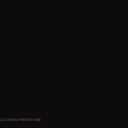
ACCUEIL
HISTOIRE