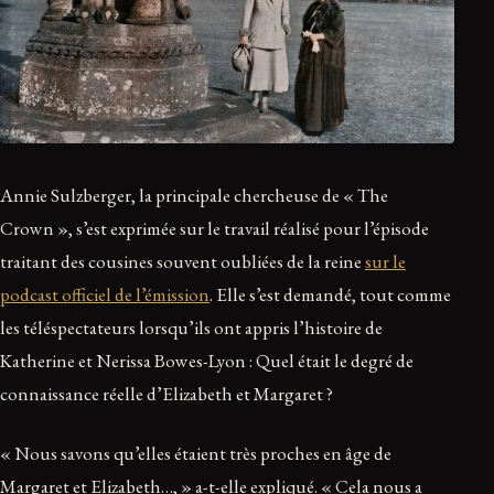
Annie Sulzberger, la principale chercheuse de « The
Crown », s’est exprimée sur le travail réalisé pour l’épisode
traitant des cousines souvent oubliées de la reine
sur le
podcast officiel de l’émission
. Elle s’est demandé, tout comme
les téléspectateurs lorsqu’ils ont appris l’histoire de
Katherine et Nerissa Bowes-Lyon : Quel était le degré de
connaissance réelle d’Elizabeth et Margaret ?
« Nous savons qu’elles étaient très proches en âge de
Margaret et Elizabeth…, » a-t-elle expliqué. « Cela nous a