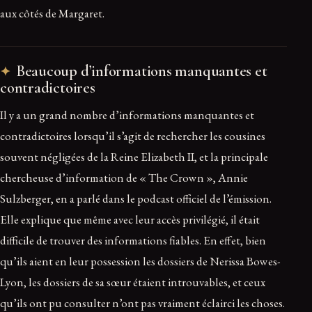
aux côtés de Margaret.
Beaucoup d’informations manquantes et
contradictoires
Il y a un grand nombre d’informations manquantes et
contradictoires lorsqu’il s’agit de rechercher les cousines
souvent négligées de la Reine Elizabeth II, et la principale
chercheuse d’information de « The Crown », Annie
Sulzberger, en a parlé dans le podcast officiel de l’émission.
Elle explique que même avec leur accès privilégié, il était
difficile de trouver des informations fiables. En effet, bien
qu’ils aient en leur possession les dossiers de Nerissa Bowes-
Lyon, les dossiers de sa sœur étaient introuvables, et ceux
qu’ils ont pu consulter n’ont pas vraiment éclairci les choses.