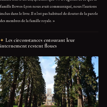
famille Bowes-Lyon nous avait communiqué, nous l’aurions
inclus dans le livre. Il n’est pas habituel de douter de la parole
des membres de la famille royale. »
Les circonstances entourant leur
internement restent floues