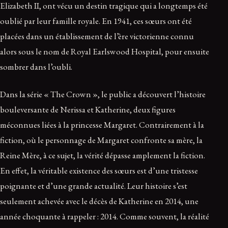
Elizabeth II, ont vécu un destin tragique qui a longtemps été
oublié par leur famille royale. En 1941, ces sœurs ont été
placées dans un établissement de l’ère victorienne connu
alors sous le nom de Royal Earlswood Hospital, pour ensuite
sombrer dans l’oubli.
Dans la série « The Crown », le public a découvert l’histoire
bouleversante de Nerissa et Katherine, deux figures
méconnues liées à la princesse Margaret. Contrairement à la
fiction, où le personnage de Margaret confronte sa mère, la
Reine Mère, à ce sujet, la vérité dépasse amplement la fiction.
En effet, la véritable existence des sœurs est d’une tristesse
poignante et d’une grande actualité. Leur histoire s’est
seulement achevée avec le décès de Katherine en 2014, une
année choquante à rappeler : 2014. Comme souvent, la réalité