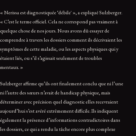
« Nerissa est diagnostiquée ‘débile' », a expliqué Sulzberger.
« C’est le terme officiel. Cela ne correspond pas vraiment à
quelque chose de nos jours. Nous avons dû essayer de
comprendre à travers les dossiers comment ils décrivaient les
symptômes de cette maladie, ou les aspects physiques qui y
étaient liés, ou s’il s’agissait seulement de troubles
mentaux. »
Sulzberger affirme qu’ils ont finalement conclu que ni l’une
ni l’autre des sœurs n’avait de handicap physique, mais
déterminer avec précision quel diagnostic elles recevraient
aujourd’hui s’est avéré extrêmement difficile. Ils indiquent
également la présence d’informations contradictoires dans
les dossiers, ce qui a rendu la tâche encore plus complexe