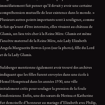
immédiatement fait penser qu’il devait y avoir une certaine
compréhension mutuelle de leur existence dans le monde. »
Plusieurs autres points importants sont à souligner, comme
le fait qu’avant d’être internées, elles vivaient au château de
Glamis, un lieu très cher à la Reine Mère. Glamis est même
l’ancêtre maternel de la Reine Mère, née Lady Elizabeth
Angela Marguerite Bowes-Lyon (sur la photo), fille du Lord
et de la Lady Glamis.
Sulzberger mentionne également avoir trouvé des archives
indiquant que les filles furent envoyées dans une école à
Hemel Hempstead dans les années 1930, une ville
initialement créée pour soulager la pression de la foule
londonienne. Enfin, une des sœurs de Nerissa et Katherine
fut demoiselle d’honneur au mariage d’Elizabeth avec Philip,