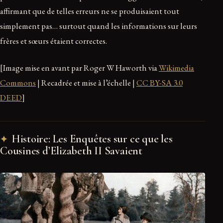
affirmant que de telles erreurs ne se produisaient tout
simplement pas… surtout quand les informations sur leurs
frères et sœurs étaient correctes.
[Image mise en avant par Roger W Haworth via
Wikimedia
Commons
| Recadrée et mise à l’échelle |
CC BY-SA 3.0
DEED
]
Histoire: Les Enquêtes sur ce que les
Cousines d’Elizabeth II Savaient