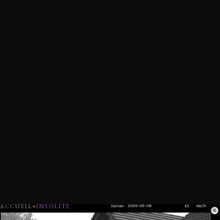
ACCUEIL
INSOLITE