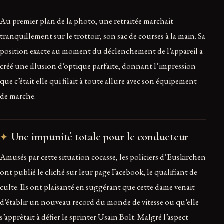
Au premier plan de la photo, une retraitée marchait
tranquillement sur le trottoir, son sac de courses à la main. Sa
position exacte au moment du déclenchement de l’appareil a
créé une illusion d’optique parfaite, donnant l’impression
que c’était elle qui filait à toute allure avec son équipement
de marche.
Une impunité totale pour le conducteur
Amusés par cette situation cocasse, les policiers d’Euskirchen
ont publié le cliché sur leur page Facebook, le qualifiant de
culte. Ils ont plaisanté en suggérant que cette dame venait
d’établir un nouveau record du monde de vitesse ou qu’elle
s’apprêtait à défier le sprinter Usain Bolt. Malgré l’aspect