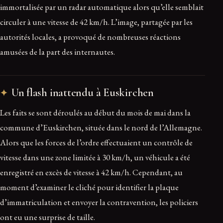
immortalisée par un radar automatique alors qu’elle semblait
circuler à une vitesse de 42 km/h. L’image, partagée par les
autorités locales, a provoqué de nombreuses réactions
amusées de la part des internautes.
Un flash inattendu à Euskirchen
Les faits se sont déroulés au début du mois de mai dans la
commune d’Euskirchen, située dans le nord de l’Allemagne.
Alors que les forces de l’ordre effectuaient un contrôle de
vitesse dans une zone limitée à 30 km/h, un véhicule a été
enregistré en excès de vitesse à 42 km/h. Cependant, au
moment d’examiner le cliché pour identifier la plaque
d’immatriculation et envoyer la contravention, les policiers
ont eu une surprise de taille.