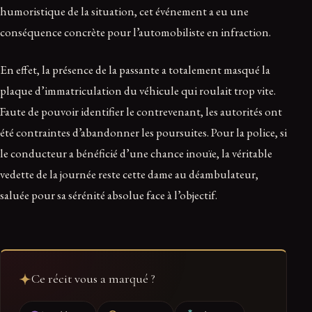
humoristique de la situation, cet événement a eu une
conséquence concrète pour l’automobiliste en infraction.
En effet, la présence de la passante a totalement masqué la
plaque d’immatriculation du véhicule qui roulait trop vite.
Faute de pouvoir identifier le contrevenant, les autorités ont
été contraintes d’abandonner les poursuites. Pour la police, si
le conducteur a bénéficié d’une chance inouïe, la véritable
vedette de la journée reste cette dame au déambulateur,
saluée pour sa sérénité absolue face à l’objectif.
Ce récit vous a marqué ?