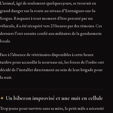
L’animal, âgé de seulement quelques jours, se trouvait en
grand danger sur la route au niveau d’Entraigues-sur-la-
Sorgue. Risquant à tout moment d’être percuté par un
véhicule, il a été récupéré vers 23 heures par des témoins. Ces
derniers l’ont ensuite confié aux militaires de la gendarmerie
locale.
Face à l’absence de vétérinaires disponibles à cette heure
tardive pour accueillir le nouveau-né, les forces de l’ordre ont
décidé de l’installer directement au sein de leur brigade pour
la nuit.
Un biberon improvisé et une nuit en cellule
Trop jeune pour survivre sans sa mère, le petit mâle a nécessité