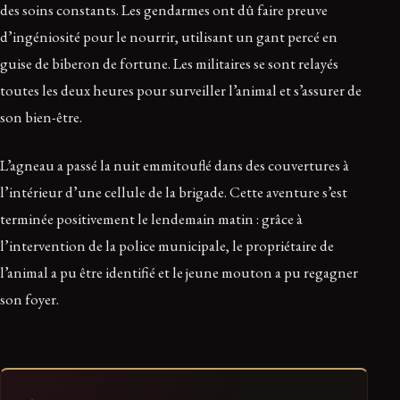
des soins constants. Les gendarmes ont dû faire preuve
d’ingéniosité pour le nourrir, utilisant un gant percé en
guise de biberon de fortune. Les militaires se sont relayés
toutes les deux heures pour surveiller l’animal et s’assurer de
son bien-être.
L’agneau a passé la nuit emmitouflé dans des couvertures à
l’intérieur d’une cellule de la brigade. Cette aventure s’est
terminée positivement le lendemain matin : grâce à
l’intervention de la police municipale, le propriétaire de
l’animal a pu être identifié et le jeune mouton a pu regagner
son foyer.