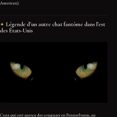
American).
Légende d’un autre chat fantôme dans l’est
des États-Unis
Ceux qui ont aperçu des couguars en Pennsylvanie, au