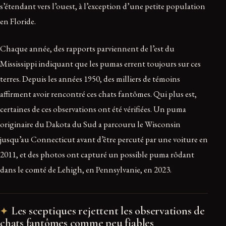
s’étendant vers l’ouest, à l’exception d’une petite population
en Floride.
Chaque année, des rapports parviennent de l’est du
Mississippi indiquant que les pumas errent toujours sur ces
terres. Depuis les années 1950, des milliers de témoins
affirment avoir rencontré ces chats fantômes. Qui plus est,
certaines de ces observations ont été vérifiées. Un puma
originaire du Dakota du Sud a parcouru le Wisconsin
jusqu’au Connecticut avant d’être percuté par une voiture en
2011, et des photos ont capturé un possible puma rôdant
dans le comté de Lehigh, en Pennsylvanie, en 2023.
Les sceptiques rejettent les observations de
chats fantômes comme peu fiables