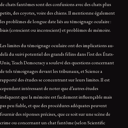
de chats fantômes sont des confusions avec des chats plus
petits, des coyotes, voire des chiens. Il mentionne également
les problèmes de longue date liés au témoignage oculaire :
biais (conscient ou inconscient) et problèmes de mémoire.
Les limites du témoignage oculaire ont des implications au-
delà du suivi potentiel des grands félins dans l’est des États-
Unis; Teach Democracy a soulevé des questions concernant
de tels témoignages devant les tribunaux, et Science a
rapporté des études se concentrant sur leurs limites. Il est
cependant intéressant de noter que d’autres études
indiquent que la mémoire est facilement influençable mais
pas peu fiable, et que des procédures adéquates peuvent
fournir des réponses précises, que ce soit sur une scène de
crime ou concernant un chat fantôme (selon Scientific