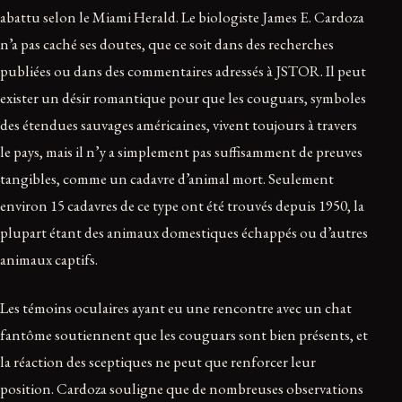
abattu selon le Miami Herald. Le biologiste James E. Cardoza
n’a pas caché ses doutes, que ce soit dans des recherches
publiées ou dans des commentaires adressés à JSTOR. Il peut
exister un désir romantique pour que les couguars, symboles
des étendues sauvages américaines, vivent toujours à travers
le pays, mais il n’y a simplement pas suffisamment de preuves
tangibles, comme un cadavre d’animal mort. Seulement
environ 15 cadavres de ce type ont été trouvés depuis 1950, la
plupart étant des animaux domestiques échappés ou d’autres
animaux captifs.
Les témoins oculaires ayant eu une rencontre avec un chat
fantôme soutiennent que les couguars sont bien présents, et
la réaction des sceptiques ne peut que renforcer leur
position. Cardoza souligne que de nombreuses observations