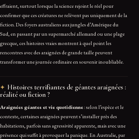
effraient, surtout lorsque la science rejoint le réel pour
confirmer que ces créatures ne relèvent pas uniquement de la
fiction. Des foyers australiens aux jungles d’Amérique du
Sud, en passant par un supermarché allemand ou une plage
grecque, ces histoires vraies montrent à quel point les
rencontres avec des araignées de grande taille peuvent
transformer une journée ordinaire en souvenir inoubliable.
Histoires terrifiantes de géantes araignées :
réalité ou fiction ?
Araignées géantes et vie quotidienne
: selon l’espèce et le
contexte, certaines araignées peuvent s’installer près des
habitations, parfois sans agressivité apparente, mais avec une
présence qui suffit à provoquer la panique. En Australie, par