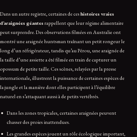
Dans un autre registre, certaines de ces
histoires vraies
d’araignées géantes
rappellent que leur régime alimentaire
peut surprendre. Des observations filmées en Australie ont
montré une araignée huntsman traînant un petit rongeur le
long d’un réfrigérateur, tandis qu’au Pérou, une araignée de
la taille d’une assiette a été filmée en train de capturer un
opossum de petite taille. Ces scènes, relayées par la presse
internationale, illustrent la puissance de certaines espèces de
la jungle et la manière dont elles participent à l’équilibre
naturel en s’attaquant aussi à de petits vertébrés.
Dans les zones tropicales, certaines araignées peuvent
chasser des proies inattendues.
Les grandes espèces jouent un rôle écologique important,