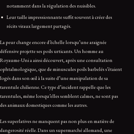
notamment dans la régulation des nuisibles.
Leur taille impressionnante suffit souvent à créer des
récits viraux largement partagés.
La peur change encore d’échelle lorsqu’une araignée
défensive projette ses poils urticants. Un homme au
Royaume-Uni a ainsi découvert, après une consultation
ophtalmologique, que de minuscules poils barbelés s’étaient
logés dans son œil à la suite d’une manipulation de sa
tarentule chilienne. Ce type d’incident rappelle que les
tarentules, même lorsqu’elles semblent calmes, ne sont pas
des animaux domestiques comme les autres.
Les superlatives ne manquent pas non plus en matière de
dangerosité réelle. Dans un supermarché allemand, une