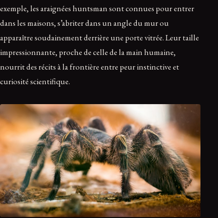
exemple, les araignées huntsman sont connues pour entrer
dans les maisons, s’abriter dans un angle du mur ou
apparaître soudainement derrière une porte vitrée. Leur taille
impressionnante, proche de celle de la main humaine,
nourrit des récits à la frontière entre peur instinctive et
curiosité scientifique.