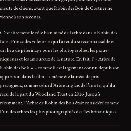
meute de chiens, avant que Robin des Bois de Costner ne
vienne à son secours.
C’est sûrement le rôle bien-aimé de l’arbre dans « Robin des
Bois : Prince des voleurs » qui l’a rendu si reconnaissable et
un lieu de pèlerinage pour les photographes, les pique-
niqueurs et les amoureux de la nature. En fait, l’« Arbre de
Robin des Bois » – comme il est largement connu depuis son
apparition dans le film – a même été lauréat de prix
prestigieux, comme celui d’Arbre anglais de l’année, qu’il a
reçu de la part du Woodland Trust en 2016. Jusqu’à
récemment, l’Arbre de Robin des Bois était considéré comme
l’un des arbres les plus photographiés des îles britanniques.