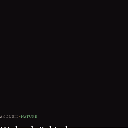
ACCUEIL
NATURE