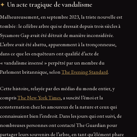
Un acte tragique de vandalisme
Malheureusement, en septembre 2023, la triste nouvelle est
tombée : le célèbre arbre qui se dressait depuis trois siècles à
Sycamore Gap avait été détruit de manière inconsidérée.
L’arbre avait été abattu, apparemment à la tronçonneuse,
dans ce que les enquêteurs ont qualifié d’acte de
« vandalisme insensé » perpétré par un membre du
Parlement britannique, selon
The Evening Standard
.
Cette histoire, relayée par des médias du monde entier, y
compris
The New York Times
, a suscité l’émoi et la
consternation chez les amoureux de la nature et ceux qui
connaissaient bien l’endroit. Dans les jours qui ont suivi, de
nombreuses personnes ont contacté The Guardian pour
partager leurs souvenirs de l’arbre, en tant qu’élément phare