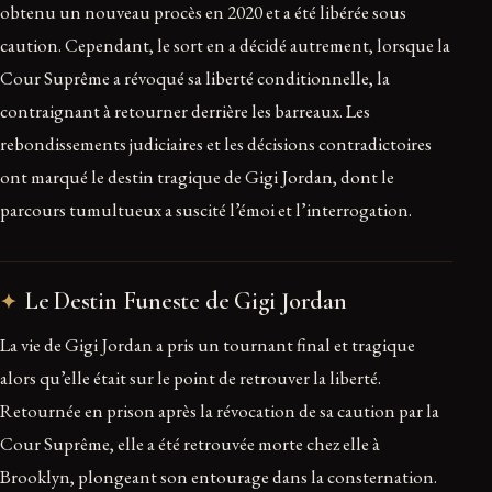
obtenu un nouveau procès en 2020 et a été libérée sous
caution. Cependant, le sort en a décidé autrement, lorsque la
Cour Suprême a révoqué sa liberté conditionnelle, la
contraignant à retourner derrière les barreaux. Les
rebondissements judiciaires et les décisions contradictoires
ont marqué le destin tragique de Gigi Jordan, dont le
parcours tumultueux a suscité l’émoi et l’interrogation.
Le Destin Funeste de Gigi Jordan
La vie de Gigi Jordan a pris un tournant final et tragique
alors qu’elle était sur le point de retrouver la liberté.
Retournée en prison après la révocation de sa caution par la
Cour Suprême, elle a été retrouvée morte chez elle à
Brooklyn, plongeant son entourage dans la consternation.