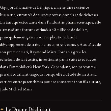
Gigi Jordan, native de Belgique, a mené une existence
luxueuse, entourée de succès professionnels et de richesses.
En tant qu’exécutante dans l’industrie pharmaceutique, elle
a amassé une fortune estimée à 40 millions de dollars,
principalement grâce à son implication dans le
développement de traitements contre le cancer. Aux côtés de
son premier mari, Raymond Mirra, Jordan a gravi les
échelons de la réussite, investissant par la suite avec succès
dans l’immobilier à New York. Cependant, son parcours a
pris un tournant tragique lorsqu’elle a décidé de mettre sa
carrière entre parenthèses pour se consacrer à son fils autiste,
Jude Michael Mirra.
Le Drame Déchirant