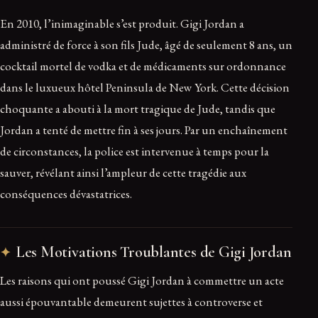
En 2010, l’inimaginable s’est produit. Gigi Jordan a
administré de force à son fils Jude, âgé de seulement 8 ans, un
cocktail mortel de vodka et de médicaments sur ordonnance
dans le luxueux hôtel Peninsula de New York. Cette décision
choquante a abouti à la mort tragique de Jude, tandis que
Jordan a tenté de mettre fin à ses jours. Par un enchaînement
de circonstances, la police est intervenue à temps pour la
sauver, révélant ainsi l’ampleur de cette tragédie aux
conséquences dévastatrices.
Les Motivations Troublantes de Gigi Jordan
Les raisons qui ont poussé Gigi Jordan à commettre un acte
aussi épouvantable demeurent sujettes à controverse et