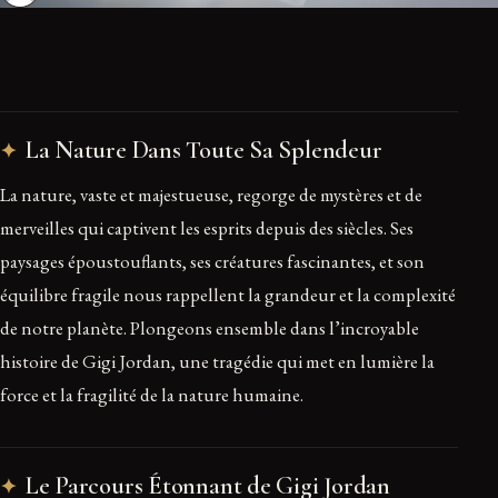
La Nature Dans Toute Sa Splendeur
La nature, vaste et majestueuse, regorge de mystères et de
merveilles qui captivent les esprits depuis des siècles. Ses
paysages époustouflants, ses créatures fascinantes, et son
équilibre fragile nous rappellent la grandeur et la complexité
de notre planète. Plongeons ensemble dans l’incroyable
histoire de Gigi Jordan, une tragédie qui met en lumière la
force et la fragilité de la nature humaine.
Le Parcours Étonnant de Gigi Jordan