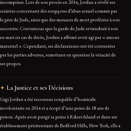
incomprises. Lors de son procès en 2014, Jordan a révélé ses
craintes concernant des soupçons d’abus sexuel commis par
le père de Jude, ainsi que des menaces de mort proférées à son
encontre. Convaincue que la garde de Jude reviendrait à son
ex-mari en cas de décès, Jordan a affirmé avoir agi par « amour
maternel ». Cependant, ses déclarations ont été contestées
par les parties adverses, remettant en question la véracité de
ses propos.
La Justice et ses Décisions
Gigi Jordan a été reconnue coupable d’homicide
involontaire en 2014 et a écopé d’une peine de 18 ans de
prison. Après avoir purgé sa peine à Rikers Island et dans un
établissement pénitentiaire de Bedford Hills, New York, elle a