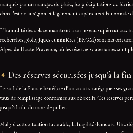
marqués par un manque de pluie, les précipitations de févrie
dans l’est de la région et légèrement supérieurs à la normale d
L’humidité des sols se maintient à un niveau supérieur aux no
recherches géologiques et minières (BRGM) sont majoritaireme
Alpes-de-Haute-Provence, où les réserves souterraines sont pl
Des réserves sécurisées jusqu’à la fin 
Le sud de la France bénéficie d’un atout stratégique : ses gran
taux de remplissage conformes aux objectifs. Ces réserves pe
jusqu’à la fin du mois de juillet.
Malgré cette situation favorable, la fragilité demeure. Une dé