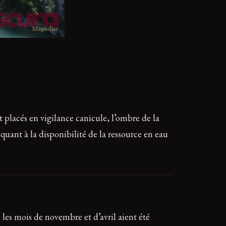
 placés en vigilance canicule, l’ombre de la
quant à la disponibilité de la ressource en eau
es mois de novembre et d’avril aient été