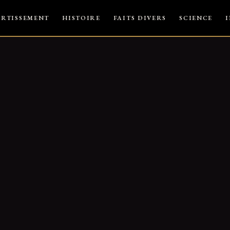
ERTISSEMENT
HISTOIRE
FAITS DIVERS
SCIENCE