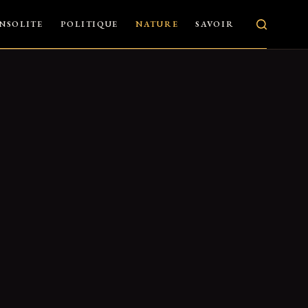
INSOLITE
POLITIQUE
NATURE
SAVOIR