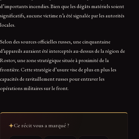
d’importants incendies. Bien que les dégâts matériels soient
significatifs, aucune victime n’a été signalée par les autorités
locales.
Selon des sources officielles russes, une cinquantaine
d’appareils auraient été interceptés au-dessus de la région de
Rostov, une zone stratégique située à proximité de la
frontière. Cette stratégie d’usure vise de plus en plus les
capacités de ravitaillement russes pour entraver les
opérations militaires sur le front.
Ce récit vous a marqué ?