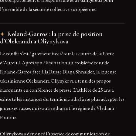
ce comportement d’irresponsable et de dangereux pour
l’ensemble de la sécurité collective européenne.
Roland-Garros : la prise de position
d’Oleksandra Oliynykova
Le conflit s’est également invité sur les courts de la Porte
d’Auteuil. Après son élimination au troisième tour de
Roland-Garros face à la Russe Diana Shnaider, la joueuse
ukrainienne Oleksandra Oliynykova a tenu des propos
marquants en conférence de presse. L’athlète de 25 ans a
exhorté les instances du tennis mondial à ne plus accepter les
joueuses russes qui soutiendraient le régime de Vladimir
Poutine.
Oliynykova a dénoncé l’absence de communication de