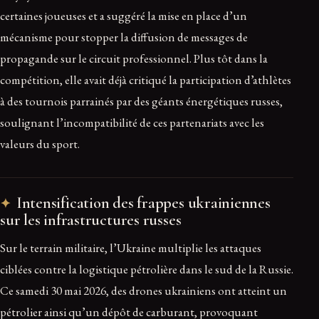
certaines joueuses et a suggéré la mise en place d’un
mécanisme pour stopper la diffusion de messages de
propagande sur le circuit professionnel. Plus tôt dans la
compétition, elle avait déjà critiqué la participation d’athlètes
à des tournois parrainés par des géants énergétiques russes,
soulignant l’incompatibilité de ces partenariats avec les
valeurs du sport.
Intensification des frappes ukrainiennes
sur les infrastructures russes
Sur le terrain militaire, l’Ukraine multiplie les attaques
ciblées contre la logistique pétrolière dans le sud de la Russie.
Ce samedi 30 mai 2026, des drones ukrainiens ont atteint un
pétrolier ainsi qu’un dépôt de carburant, provoquant