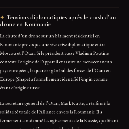
Tensions diplomatiques après le crash d’un
drone en Roumanie
La chute d’un drone sur un bâtiment résidentiel en
Roumanie provoque une vive crise diplomatique entre
Moscou et l’Otan. Si le président russe Vladimir Poutine
conteste l’origine de l’appareil et assure ne menacer aucun
pays européen, le quartier général des forces de l’Otan en
Europe (Shape) a formellement identifié l’engin comme
étant d’origine russe.
Le secrétaire général de l’Otan, Mark Rutte, a réaffirmé la
solidarité totale de l’Alliance envers la Roumanie. Il a
fermement condamné les agissements de la Russie, qualifiant