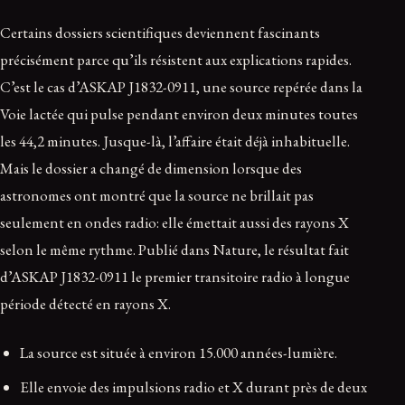
Certains dossiers scientifiques deviennent fascinants
précisément parce qu’ils résistent aux explications rapides.
C’est le cas d’ASKAP J1832-0911, une source repérée dans la
Voie lactée qui pulse pendant environ deux minutes toutes
les 44,2 minutes. Jusque-là, l’affaire était déjà inhabituelle.
Mais le dossier a changé de dimension lorsque des
astronomes ont montré que la source ne brillait pas
seulement en ondes radio: elle émettait aussi des rayons X
selon le même rythme. Publié dans Nature, le résultat fait
d’ASKAP J1832-0911 le premier transitoire radio à longue
période détecté en rayons X.
La source est située à environ 15.000 années-lumière.
Elle envoie des impulsions radio et X durant près de deux