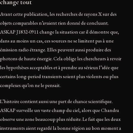
change tout
Avant cette publication, les recherches de rayons X sur des
objets comparables n’avaient rien donné de concluant.
ASKAP J1832-0911 change la situation car il démontre que,
dans au moins un cas, ces sources ne se limitent pas à une
émission radio étrange. Elles peuvent aussi produire des
photons de haute énergie. Cela oblige les chercheurs à revoir
les hypothèses acceptables et à prendre au sérieux l’idée que
certains long-period transients soient plus violents ou plus
complexes qu’on ne le pensait.
L’histoire contient aussi une part de chance scientifique.
ASKAP surveille un vaste champ du ciel, alors que Chandra
observe une zone beaucoup plus réduite. Le fait que les deux
instruments aient regardé la bonne région au bon moment a