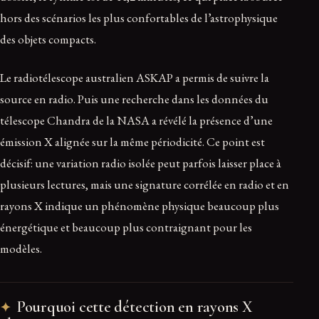
hors des scénarios les plus confortables de l’astrophysique
des objets compacts.
Le radiotélescope australien ASKAP a permis de suivre la
source en radio. Puis une recherche dans les données du
télescope Chandra de la NASA a révélé la présence d’une
émission X alignée sur la même périodicité. Ce point est
décisif: une variation radio isolée peut parfois laisser place à
plusieurs lectures, mais une signature corrélée en radio et en
rayons X indique un phénomène physique beaucoup plus
énergétique et beaucoup plus contraignant pour les
modèles.
Pourquoi cette détection en rayons X