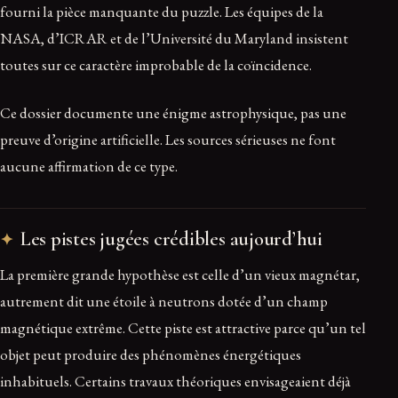
fourni la pièce manquante du puzzle. Les équipes de la
NASA, d’ICRAR et de l’Université du Maryland insistent
toutes sur ce caractère improbable de la coïncidence.
Ce dossier documente une énigme astrophysique, pas une
preuve d’origine artificielle. Les sources sérieuses ne font
aucune affirmation de ce type.
Les pistes jugées crédibles aujourd’hui
La première grande hypothèse est celle d’un vieux magnétar,
autrement dit une étoile à neutrons dotée d’un champ
magnétique extrême. Cette piste est attractive parce qu’un tel
objet peut produire des phénomènes énergétiques
inhabituels. Certains travaux théoriques envisageaient déjà