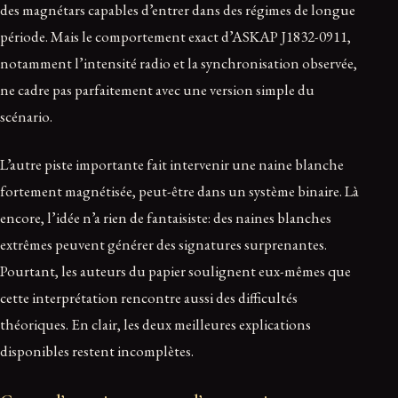
des magnétars capables d’entrer dans des régimes de longue
période. Mais le comportement exact d’ASKAP J1832-0911,
notamment l’intensité radio et la synchronisation observée,
ne cadre pas parfaitement avec une version simple du
scénario.
L’autre piste importante fait intervenir une naine blanche
fortement magnétisée, peut-être dans un système binaire. Là
encore, l’idée n’a rien de fantaisiste: des naines blanches
extrêmes peuvent générer des signatures surprenantes.
Pourtant, les auteurs du papier soulignent eux-mêmes que
cette interprétation rencontre aussi des difficultés
théoriques. En clair, les deux meilleures explications
disponibles restent incomplètes.