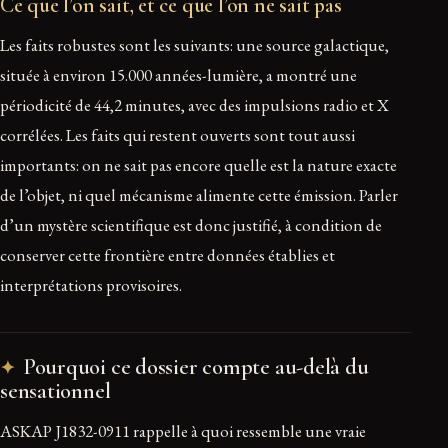
Ce que l’on sait, et ce que l’on ne sait pas
Les faits robustes sont les suivants: une source galactique,
située à environ 15.000 années-lumière, a montré une
périodicité de 44,2 minutes, avec des impulsions radio et X
corrélées. Les faits qui restent ouverts sont tout aussi
importants: on ne sait pas encore quelle est la nature exacte
de l’objet, ni quel mécanisme alimente cette émission. Parler
d’un mystère scientifique est donc justifié, à condition de
conserver cette frontière entre données établies et
interprétations provisoires.
Pourquoi ce dossier compte au-delà du
sensationnel
ASKAP J1832-0911 rappelle à quoi ressemble une vraie