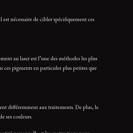
l est nécessaire de cibler spécifiquement ces
tement au laser est l’une des méthodes les plus
i ces pigments en particules plus petites que
ssent différemment aux traitements. De plus, le
e ses couleurs.