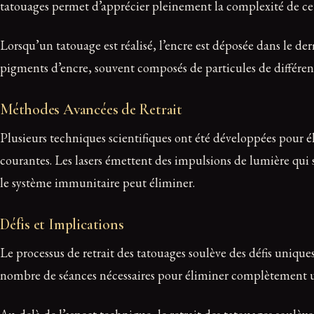
tatouages permet d’apprécier pleinement la complexité de ce
Lorsqu’un tatouage est réalisé, l’encre est déposée dans le de
pigments d’encre, souvent composés de particules de différente
Méthodes Avancées de Retrait
Plusieurs techniques scientifiques ont été développées pour éli
courantes. Les lasers émettent des impulsions de lumière qui 
le système immunitaire peut éliminer.
Défis et Implications
Le processus de retrait des tatouages soulève des défis uniques
nombre de séances nécessaires pour éliminer complètement un t