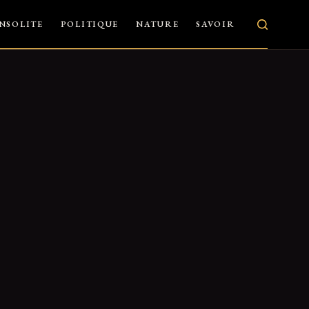
INSOLITE
POLITIQUE
NATURE
SAVOIR