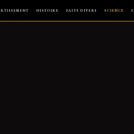
ERTISSEMENT
HISTOIRE
FAITS DIVERS
SCIENCE