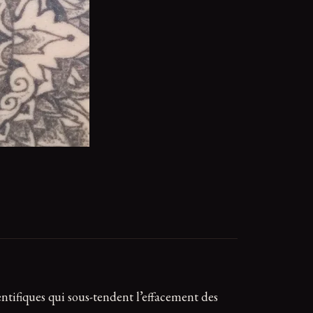
entifiques qui sous-tendent l’effacement des