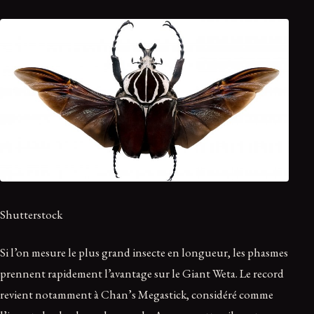
Shutterstock
Si l’on mesure le plus grand insecte en longueur, les phasmes
prennent rapidement l’avantage sur le Giant Weta. Le record
revient notamment à Chan’s Megastick, considéré comme