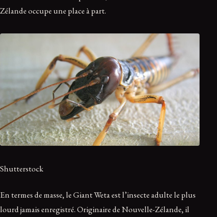
Zélande occupe une place à part.
Shutterstock
En termes de masse, le Giant Weta est l’insecte adulte le plus
lourd jamais enregistré. Originaire de Nouvelle-Zélande, il