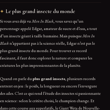
Le plus grand insecte du monde
Si vous avez déjà vu
Men In Black
, vous savez qu’un
personnage appelé Edgar, amateur de sucre et d’eau, a tout
d’un insecte géant à taille humaine. Mais puisque
Men In
Black
n’appartient pas à la science réelle, Edgar n’est pas le
plus grand insecte du monde. Pour trouver ce record
fascinant, il faut donc explorer la nature et comparer les
créatures les plus impressionnantes de la planète.
Quand on parle du
plus grand insecte
, plusieurs records
entrent en jeu : le poids, la longueur ou encore l’envergure
des ailes. C’est ce qui rend l’étude des insectes si passionnante
en science : selon le critère choisi, le champion change. Et
dans cette course aux superlatifs, le Giant Weta de Nouvelle-