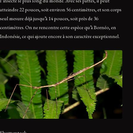
l’insecte le plus long du monde. Avec ses pattes, il peut
atteindre 22 pouces, soit environ 56 centimètres, et son corps
seul mesure déjà jusqu’à 14 pouces, soit près de 36
centimètres. On ne rencontre cette espèce qu’à Bornéo, en
Indonésie, ce qui ajoute encore à son caractère exceptionnel.
Shutterstock