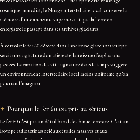
traces radioactives soutiennent l’idée que notre voisinage
cosmique immédiat, le Nuage interstellaire local, conserve la
mémoire d’une ancienne supernova et que la Terre en
enregistre le passage dans ses archives glaciaires.
À retenir:
le fer 60 détecté dans l’ancienne glace antarctique
serait une signature de matière stellaire issue d’explosions
passées. La variation de cette signature dans le temps suggère
un environnement interstellaire local moins uniforme qu’on
pourrait l’imaginer.
Pourquoi le fer 60 est pris au sérieux
Le fer 60 n’est pas un détail banal de chimie terrestre. C’est un
isotope radioactif associé aux étoiles massives et aux