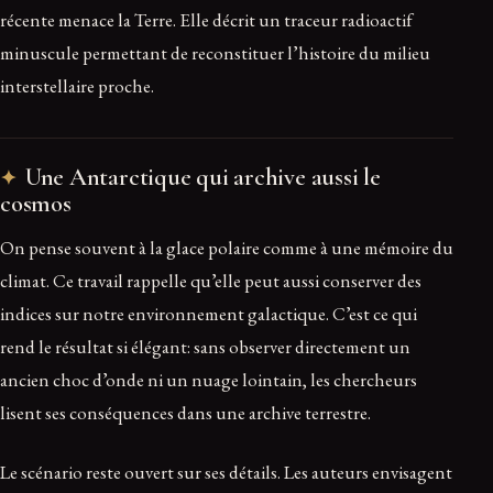
récente menace la Terre. Elle décrit un traceur radioactif
minuscule permettant de reconstituer l’histoire du milieu
interstellaire proche.
Une Antarctique qui archive aussi le
cosmos
On pense souvent à la glace polaire comme à une mémoire du
climat. Ce travail rappelle qu’elle peut aussi conserver des
indices sur notre environnement galactique. C’est ce qui
rend le résultat si élégant: sans observer directement un
ancien choc d’onde ni un nuage lointain, les chercheurs
lisent ses conséquences dans une archive terrestre.
Le scénario reste ouvert sur ses détails. Les auteurs envisagent