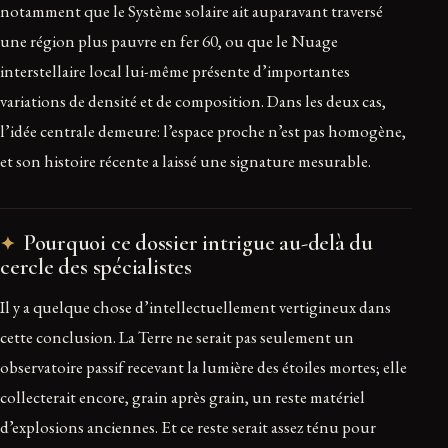
notamment que le Système solaire ait auparavant traversé
une région plus pauvre en fer 60, ou que le Nuage
interstellaire local lui-même présente d’importantes
variations de densité et de composition. Dans les deux cas,
l’idée centrale demeure: l’espace proche n’est pas homogène,
et son histoire récente a laissé une signature mesurable.
Pourquoi ce dossier intrigue au-delà du
cercle des spécialistes
Il y a quelque chose d’intellectuellement vertigineux dans
cette conclusion. La Terre ne serait pas seulement un
observatoire passif recevant la lumière des étoiles mortes; elle
collecterait encore, grain après grain, un reste matériel
d’explosions anciennes. Et ce reste serait assez ténu pour