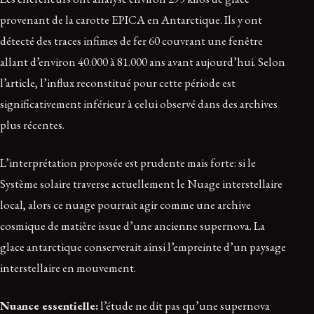
provenant de la carotte EPICA en Antarctique. Ils y ont
détecté des traces infimes de fer 60 couvrant une fenêtre
allant d’environ 40.000 à 81.000 ans avant aujourd’hui. Selon
l’article, l’influx reconstitué pour cette période est
significativement inférieur à celui observé dans des archives
plus récentes.
L’interprétation proposée est prudente mais forte: si le
Système solaire traverse actuellement le Nuage interstellaire
local, alors ce nuage pourrait agir comme une archive
cosmique de matière issue d’une ancienne supernova. La
glace antarctique conserverait ainsi l’empreinte d’un paysage
interstellaire en mouvement.
Nuance essentielle:
l’étude ne dit pas qu’une supernova