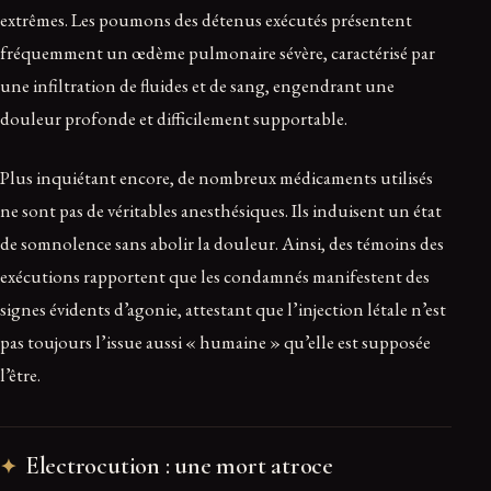
extrêmes. Les poumons des détenus exécutés présentent
fréquemment un œdème pulmonaire sévère, caractérisé par
une infiltration de fluides et de sang, engendrant une
douleur profonde et difficilement supportable.
Plus inquiétant encore, de nombreux médicaments utilisés
ne sont pas de véritables anesthésiques. Ils induisent un état
de somnolence sans abolir la douleur. Ainsi, des témoins des
exécutions rapportent que les condamnés manifestent des
signes évidents d’agonie, attestant que l’injection létale n’est
pas toujours l’issue aussi « humaine » qu’elle est supposée
l’être.
Electrocution : une mort atroce