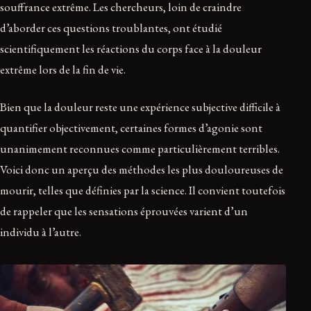
souffrance extrême. Les chercheurs, loin de craindre
d’aborder ces questions troublantes, ont étudié
scientifiquement les réactions du corps face à la douleur
extrême lors de la fin de vie.
Bien que la douleur reste une expérience subjective difficile à
quantifier objectivement, certaines formes d’agonie sont
unanimement reconnues comme particulièrement terribles.
Voici donc un aperçu des méthodes les plus douloureuses de
mourir, telles que définies par la science. Il convient toutefois
de rappeler que les sensations éprouvées varient d’un
individu à l’autre.