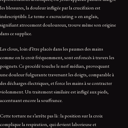
les blessures, la douleur infligée par la crucifixion est
indescriptible. Le terme « excruciating » en anglais,
signifiant atrocement douloureux, trouve même son origine
dans ce supplice.
Les clous, loin d’être placés dans les paumes des mains
comme on le croit fréquemment, sont enfoncés à travers les
poignets. Ce procédé touche le nerf médian, provoquant
une douleur fulgurante traversant les doigts, comparable à
des décharges électriques, et force les mains à se contracter
violemment. Un traitement similaire est infligé aux pieds,
accentuant encore la souffrance.
Cette torture ne s’arrête pas là : la position sur la croix
complique la respiration, qui devient laborieuse et