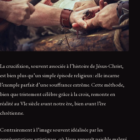
La crucifixion, souvent associée à l’histoire de Jésus-Christ,
est bien plus qu’un simple épisode religieux : elle incarne
l’exemple parfait d’une souffrance extrême. Cette méthode,
bien que tristement célèbre grâce à la croix, remonte en
réalité au VIe siècle avant notre ère, bien avant l’ère
chrétienne.
Contrairement à l’image souvent idéalisée par les
représentations artistiques, où Jésus apparaît paisible malgré