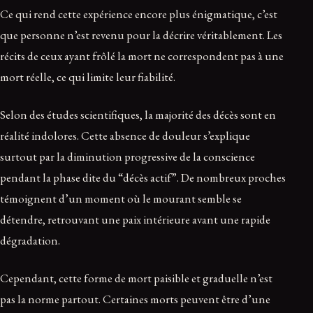
Ce qui rend cette expérience encore plus énigmatique, c’est
que personne n’est revenu pour la décrire véritablement. Les
récits de ceux ayant frôlé la mort ne correspondent pas à une
mort réelle, ce qui limite leur fiabilité.
Selon des études scientifiques, la majorité des décès sont en
réalité indolores. Cette absence de douleur s’explique
surtout par la diminution progressive de la conscience
pendant la phase dite du “décès actif”. De nombreux proches
témoignent d’un moment où le mourant semble se
détendre, retrouvant une paix intérieure avant une rapide
dégradation.
Cependant, cette forme de mort paisible et graduelle n’est
pas la norme partout. Certaines morts peuvent être d’une