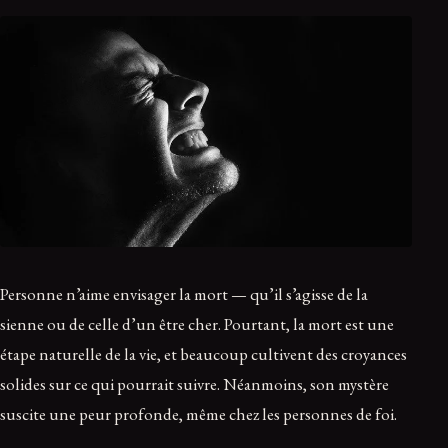
Personne n’aime envisager la mort — qu’il s’agisse de la
sienne ou de celle d’un être cher. Pourtant, la mort est une
étape naturelle de la vie, et beaucoup cultivent des croyances
solides sur ce qui pourrait suivre. Néanmoins, son mystère
suscite une peur profonde, même chez les personnes de foi.