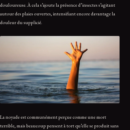
douloureuse. À cela s’ajoute la présence d’insectes s’agitant
autour des plaies ouvertes, intensifiant encore davantage la
douleur du supplicié.
La noyade est communément perçue comme une mort
terrible, mais beaucoup pensent à tort qu’elle se produit sans