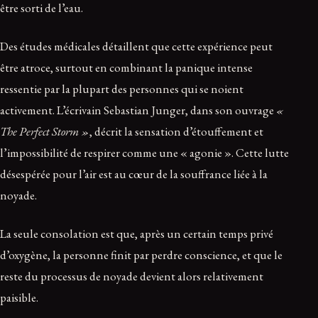
être sorti de l’eau.
Des études médicales détaillent que cette expérience peut
être atroce, surtout en combinant la panique intense
ressentie par la plupart des personnes qui se noient
activement. L’écrivain Sebastian Junger, dans son ouvrage
«
The Perfect Storm »
, décrit la sensation d’étouffement et
l’impossibilité de respirer comme une « agonie ». Cette lutte
désespérée pour l’air est au cœur de la souffrance liée à la
noyade.
La seule consolation est que, après un certain temps privé
d’oxygène, la personne finit par perdre conscience, et que le
reste du processus de noyade devient alors relativement
paisible.