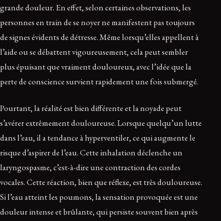
grande douleur. En effet, selon certaines observations, les
personnes en train de se noyer ne manifestent pas toujours
de signes évidents de détresse. Même lorsqu’elles appellent à
l’aide ou se débattent vigoureusement, cela peut sembler
plus épuisant que vraiment douloureux, avec l’idée que la
perte de conscience survient rapidement une fois submergé.
Pourtant, la réalité est bien différente et la noyade peut
s’avérer extrêmement douloureuse. Lorsque quelqu’un lutte
dans l’eau, il a tendance à hyperventiler, ce qui augmente le
risque d’aspirer de l’eau. Cette inhalation déclenche un
laryngospasme, c’est-à-dire une contraction des cordes
vocales. Cette réaction, bien que réflexe, est très douloureuse.
Si l’eau atteint les poumons, la sensation provoquée est une
douleur intense et brûlante, qui persiste souvent bien après