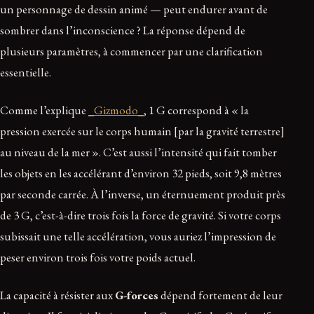
un personnage de dessin animé — peut endurer avant de
sombrer dans l’inconscience ? La réponse dépend de
plusieurs paramètres, à commencer par une clarification
essentielle.
Comme l’explique
_Gizmodo_
, 1 G correspond à « la
pression exercée sur le corps humain [par la gravité terrestre]
au niveau de la mer ». C’est aussi l’intensité qui fait tomber
les objets en les accélérant d’environ 32 pieds, soit 9,8 mètres
par seconde carrée. À l’inverse, un éternuement produit près
de 3 G, c’est-à-dire trois fois la force de gravité. Si votre corps
subissait une telle accélération, vous auriez l’impression de
peser environ trois fois votre poids actuel.
La capacité à résister aux
G-forces
dépend fortement de leur