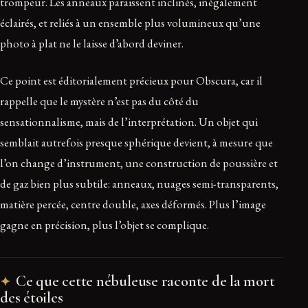
trompeur. Les anneaux paraissent inclinés, inégalement
éclairés, et reliés à un ensemble plus volumineux qu’une
photo à plat ne le laisse d’abord deviner.
Ce point est éditorialement précieux pour Obscura, car il
rappelle que le mystère n’est pas du côté du
sensationnalisme, mais de l’interprétation. Un objet qui
semblait autrefois presque sphérique devient, à mesure que
l’on change d’instrument, une construction de poussière et
de gaz bien plus subtile: anneaux, nuages semi-transparents,
matière percée, centre double, axes déformés. Plus l’image
gagne en précision, plus l’objet se complique.
Ce que cette nébuleuse raconte de la mort
des étoiles