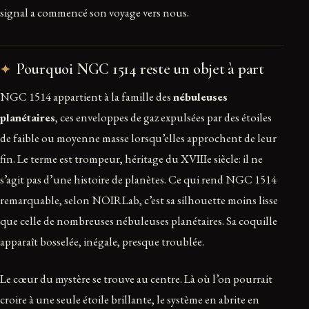
signal a commencé son voyage vers nous.
Pourquoi NGC 1514 reste un objet à part
NGC 1514 appartient à la famille des
nébuleuses
planétaires
, ces enveloppes de gaz expulsées par des étoiles
de faible ou moyenne masse lorsqu’elles approchent de leur
fin. Le terme est trompeur, héritage du XVIIIe siècle: il ne
s’agit pas d’une histoire de planètes. Ce qui rend NGC 1514
remarquable, selon NOIRLab, c’est sa silhouette moins lisse
que celle de nombreuses nébuleuses planétaires. Sa coquille
apparaît bosselée, inégale, presque troublée.
Le cœur du mystère se trouve au centre. Là où l’on pourrait
croire à une seule étoile brillante, le système en abrite en