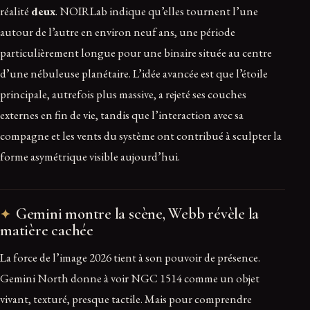
réalité
deux
. NOIRLab indique qu’elles tournent l’une
autour de l’autre en environ neuf ans, une période
particulièrement longue pour une binaire située au centre
d’une nébuleuse planétaire. L’idée avancée est que l’étoile
principale, autrefois plus massive, a rejeté ses couches
externes en fin de vie, tandis que l’interaction avec sa
compagne et les vents du système ont contribué à sculpter la
forme asymétrique visible aujourd’hui.
Gemini montre la scène, Webb révèle la
matière cachée
La force de l’image 2026 tient à son pouvoir de présence.
Gemini North donne à voir NGC 1514 comme un objet
vivant, texturé, presque tactile. Mais pour comprendre