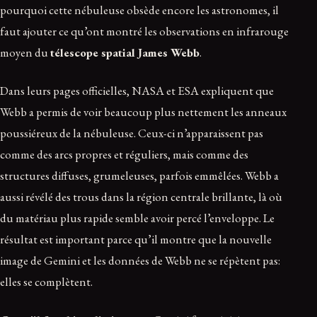
pourquoi cette nébuleuse obsède encore les astronomes, il
faut ajouter ce qu’ont montré les observations en infrarouge
moyen du
télescope spatial James Webb
.
Dans leurs pages officielles, NASA et ESA expliquent que
Webb a permis de voir beaucoup plus nettement les anneaux
poussiéreux de la nébuleuse. Ceux-ci n’apparaissent pas
comme des arcs propres et réguliers, mais comme des
structures diffuses, grumeleuses, parfois emmêlées. Webb a
aussi révélé des trous dans la région centrale brillante, là où
du matériau plus rapide semble avoir percé l’enveloppe. Le
résultat est important parce qu’il montre que la nouvelle
image de Gemini et les données de Webb ne se répètent pas:
elles se complètent.