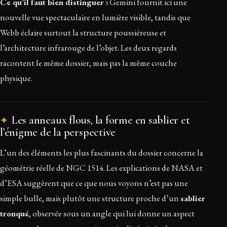
Ce qu’il faut bien distinguer :
Gemini fournit ici une
nouvelle vue spectaculaire en lumière visible, tandis que
Webb éclaire surtout la structure poussiéreuse et
l’architecture infrarouge de l’objet. Les deux regards
racontent le même dossier, mais pas la même couche
physique.
Les anneaux flous, la forme en sablier et
l’énigme de la perspective
L’un des éléments les plus fascinants du dossier concerne la
géométrie réelle de NGC 1514. Les explications de NASA et
d’ESA suggèrent que ce que nous voyons n’est pas une
simple bulle, mais plutôt une structure proche d’un
sablier
tronqué
, observée sous un angle qui lui donne un aspect