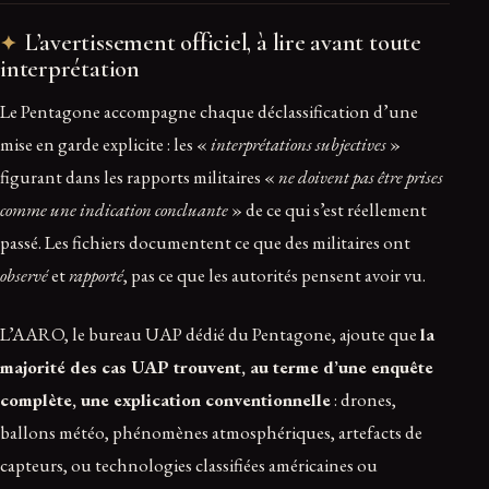
L’avertissement officiel, à lire avant toute
interprétation
Le Pentagone accompagne chaque déclassification d’une
mise en garde explicite : les «
interprétations subjectives
»
figurant dans les rapports militaires «
ne doivent pas être prises
comme une indication concluante
» de ce qui s’est réellement
passé. Les fichiers documentent ce que des militaires ont
observé
et
rapporté
, pas ce que les autorités pensent avoir vu.
L’AARO, le bureau UAP dédié du Pentagone, ajoute que
la
majorité des cas UAP trouvent, au terme d’une enquête
complète, une explication conventionnelle
: drones,
ballons météo, phénomènes atmosphériques, artefacts de
capteurs, ou technologies classifiées américaines ou