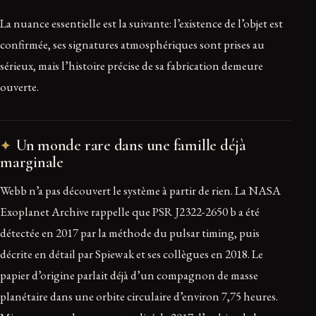
La nuance essentielle est la suivante: l’existence de l’objet est
confirmée, ses signatures atmosphériques sont prises au
sérieux, mais l’histoire précise de sa fabrication demeure
ouverte.
Un monde rare dans une famille déjà
marginale
Webb n’a pas découvert le système à partir de rien. La NASA
Exoplanet Archive rappelle que PSR J2322-2650 b a été
détectée en 2017 par la méthode du pulsar timing, puis
décrite en détail par Spiewak et ses collègues en 2018. Le
papier d’origine parlait déjà d’un compagnon de masse
planétaire dans une orbite circulaire d’environ 7,75 heures.