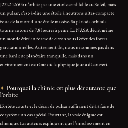
J2322-2650b n’orbite pas une étoile semblable au Soleil, mais
un pulsar, c’est-à-dire une étoile à neutrons ultra-compacte
issue de la mort d’une étoile massive. Sa période orbitale
tourne autour de 7,8 heures à peine. La NASA décrit même
un monde étiré en forme de citron sous l’effet des forces
gravitationnelles. Autrement dit, nous ne sommes pas dans
une banlieue planétaire tranquille, mais dans un
environnement extrême où la physique joue à découvert.
Pourquoi la chimie est plus déroutante que
l’orbite
L’orbite courte et le décor de pulsar suffiraient déjà à faire de
ce système un cas spécial. Pourtant, la vraie énigme est
chimique. Les auteurs expliquent que l’enrichissement en