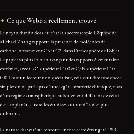
Ce que Webb a réellement trouvé
Le noyau dur du dossier, c’est la spectroscopie. L’équipe de
Michael Zhang rapporte la présence de molécules de
carbone, notamment C3 et C2, dans l’atmosphère de l’objet.
Le papier va plus loin en avançant des rapports élémentaires
extrêmes, avec C/O supérieur à 100 et C/N supérieur à 10
000. Pour un lecteur non spécialiste, cela veut dire une chose
simple: on ne parle pas d’une légère bizarrerie chimique, mais
d’un régime atmosphérique radicalement différent de celui
des exoplanètes usuelles étudiées autour d’étoiles plus
ordinaires.
La nature du système renforce encore cette étrangeté. PSR