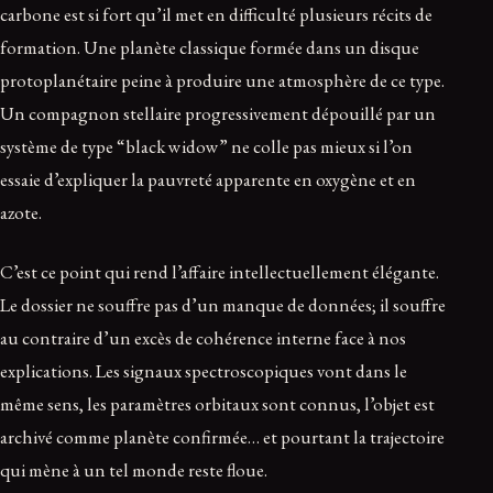
carbone est si fort qu’il met en difficulté plusieurs récits de
formation. Une planète classique formée dans un disque
protoplanétaire peine à produire une atmosphère de ce type.
Un compagnon stellaire progressivement dépouillé par un
système de type “black widow” ne colle pas mieux si l’on
essaie d’expliquer la pauvreté apparente en oxygène et en
azote.
C’est ce point qui rend l’affaire intellectuellement élégante.
Le dossier ne souffre pas d’un manque de données; il souffre
au contraire d’un excès de cohérence interne face à nos
explications. Les signaux spectroscopiques vont dans le
même sens, les paramètres orbitaux sont connus, l’objet est
archivé comme planète confirmée… et pourtant la trajectoire
qui mène à un tel monde reste floue.