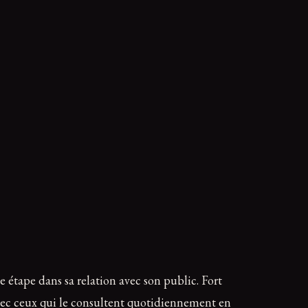
e étape dans sa relation avec son public. Fort
avec ceux qui le consultent quotidiennement en