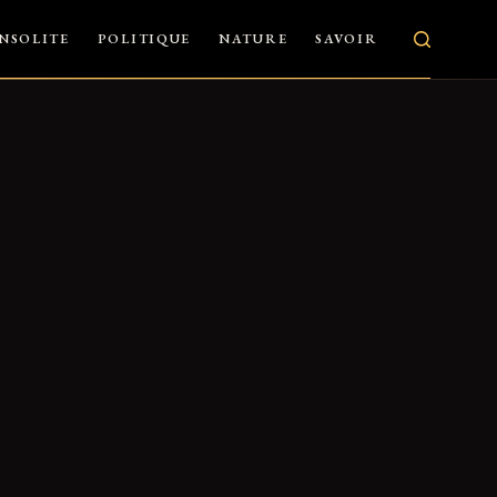
INSOLITE
POLITIQUE
NATURE
SAVOIR