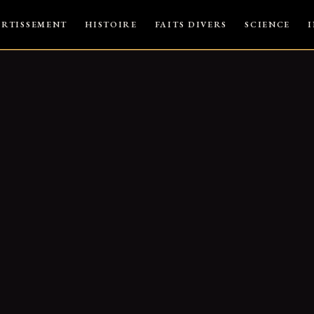
ERTISSEMENT
HISTOIRE
FAITS DIVERS
SCIENCE