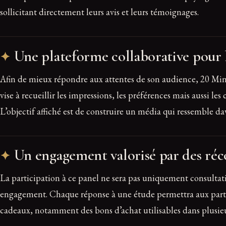
sollicitant directement leurs avis et leurs témoignages.
Une plateforme collaborative pour l
Afin de mieux répondre aux attentes de son audience, 20 Minu
vise à recueillir les impressions, les préférences mais aussi l
L’objectif affiché est de construire un média qui ressemble 
Un engagement valorisé par des ré
La participation à ce panel ne sera pas uniquement consultati
engagement. Chaque réponse à une étude permettra aux participa
cadeaux, notamment des bons d’achat utilisables dans plusieu