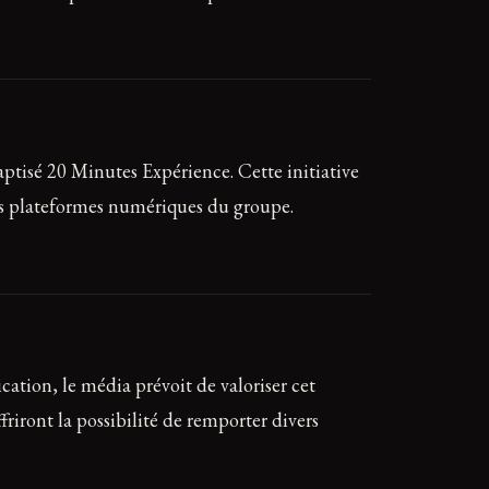
ptisé 20 Minutes Expérience. Cette initiative
ntes plateformes numériques du groupe.
ation, le média prévoit de valoriser cet
riront la possibilité de remporter divers