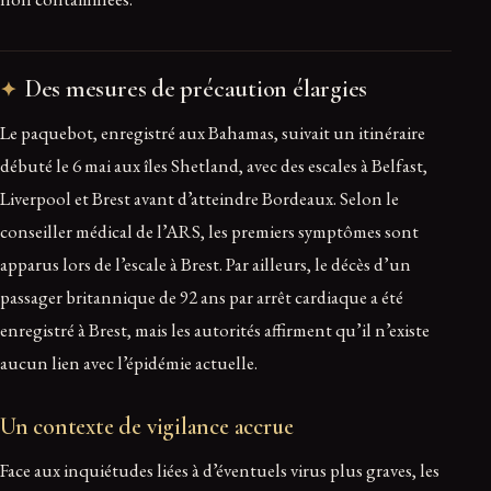
Des mesures de précaution élargies
Le paquebot, enregistré aux Bahamas, suivait un itinéraire
débuté le 6 mai aux îles Shetland, avec des escales à Belfast,
Liverpool et Brest avant d’atteindre Bordeaux. Selon le
conseiller médical de l’ARS, les premiers symptômes sont
apparus lors de l’escale à Brest. Par ailleurs, le décès d’un
passager britannique de 92 ans par arrêt cardiaque a été
enregistré à Brest, mais les autorités affirment qu’il n’existe
aucun lien avec l’épidémie actuelle.
Un contexte de vigilance accrue
Face aux inquiétudes liées à d’éventuels virus plus graves, les