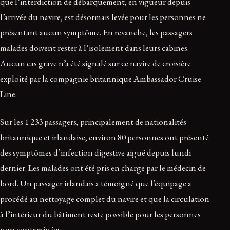
que l’interdiction de débarquement, en vigueur depuis
l’arrivée du navire, est désormais levée pour les personnes ne
présentant aucun symptôme. En revanche, les passagers
malades doivent rester à l’isolement dans leurs cabines.
Aucun cas grave n’a été signalé sur ce navire de croisière
exploité par la compagnie britannique Ambassador Cruise
Line.
Sur les 1 233 passagers, principalement de nationalités
britannique et irlandaise, environ 80 personnes ont présenté
des symptômes d’infection digestive aiguë depuis lundi
dernier. Les malades ont été pris en charge par le médecin de
bord. Un passager irlandais a témoigné que l’équipage a
procédé au nettoyage complet du navire et que la circulation
à l’intérieur du bâtiment reste possible pour les personnes
non contaminées.