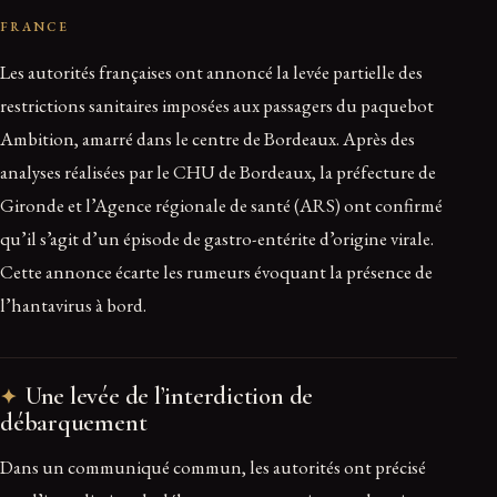
FRANCE
Les autorités françaises ont annoncé la levée partielle des
restrictions sanitaires imposées aux passagers du paquebot
Ambition, amarré dans le centre de Bordeaux. Après des
analyses réalisées par le CHU de Bordeaux, la préfecture de
Gironde et l’Agence régionale de santé (ARS) ont confirmé
qu’il s’agit d’un épisode de gastro-entérite d’origine virale.
Cette annonce écarte les rumeurs évoquant la présence de
l’hantavirus à bord.
Une levée de l’interdiction de
débarquement
Dans un communiqué commun, les autorités ont précisé