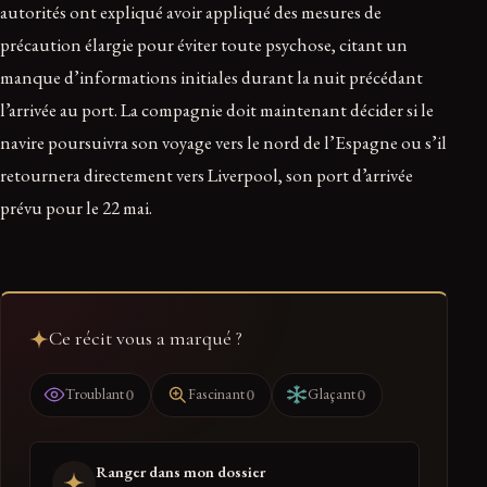
autorités ont expliqué avoir appliqué des mesures de
précaution élargie pour éviter toute psychose, citant un
manque d’informations initiales durant la nuit précédant
l’arrivée au port. La compagnie doit maintenant décider si le
navire poursuivra son voyage vers le nord de l’Espagne ou s’il
retournera directement vers Liverpool, son port d’arrivée
prévu pour le 22 mai.
Ce récit vous a marqué ?
0
0
0
Troublant
Fascinant
Glaçant
Ranger dans mon dossier