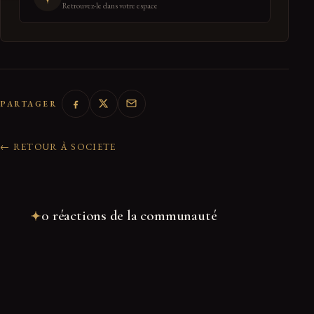
Retrouvez-le dans votre espace
PARTAGER
← RETOUR À SOCIETE
0 réactions de la communauté
Rejoindre la discussion