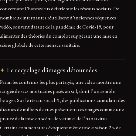
concernant l’hantavirus déferle sur les réseaux sociaux. De
nombreux internautes réutilisent d’anciennes séquences
vidéo, souvent datant de la pandémie de Covid-19, pour
alimenter des théories du complot suggérant une mise en
scène globale de cette menace sanitaire.
Le recyclage d’images détournées
Parmi les contenus les plus partagés, une vidéo montre une
rangée de sacs mortuaires posés au sol, dont l’un semble
bouger. Sur le réseau social X, des publications cumulant des
dizaines de milliers de vues présentent ces images comme une
preuve de la mise en scène de victimes de l’hantavirus.
Certains commentaires évoquent même une « saison 2 » de