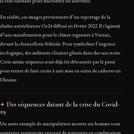
la crise sanitaire pour discréditer les autorités.
En réalité, ces images proviennent d’un reportage de la
chaîne autrichienne Oe24 diffusé en février 2022. Il s’agissait
d’une manifestation pour le climat organisée à Vienne,
devant la chancellerie fédérale. Pour symboliser l’urgence
écologique, des militants s’étaient glissés dans des sacs noirs.
Cette même séquence avait déjà été détournée par le passé
pour tenter de faire croire à une mise en scène de cadavres en
Ukraine.
Des séquences datant de la crise du Covid-
19
Un autre exemple de manipulation montre un homme sous
assistance respiratoire entouré de soignants en combinaison,