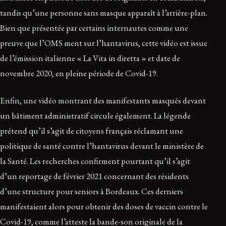
tandis qu’une personne sans masque apparaît à l’arrière-plan.
Bien que présentée par certains internautes comme une
preuve que l’OMS ment sur l’hantavirus, cette vidéo est issue
de l’émission italienne « La Vita in diretta » et date de
novembre 2020, en pleine période de Covid-19.
Enfin, une vidéo montrant des manifestants masqués devant
un bâtiment administratif circule également. La légende
prétend qu’il s’agit de citoyens français réclamant une
politique de santé contre l’hantavirus devant le ministère de
la Santé. Les recherches confirment pourtant qu’il s’agit
d’un reportage de février 2021 concernant des résidents
d’une structure pour seniors à Bordeaux. Ces derniers
manifestaient alors pour obtenir des doses de vaccin contre le
Covid-19, comme l’atteste la bande-son originale de la